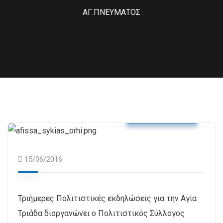
ΑΓ.ΠΝΕΥΜΑΤΟΣ
Δελτία Τύπου
15/06/2016
Τριήμερες Πολιτιστικές εκδηλώσεις για την Αγία
Τριάδα διοργανώνει ο Πολιτιστικός Σύλλογος