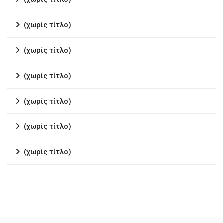
(χωρίς τίτλο)
(χωρίς τίτλο)
(χωρίς τίτλο)
(χωρίς τίτλο)
(χωρίς τίτλο)
(χωρίς τίτλο)