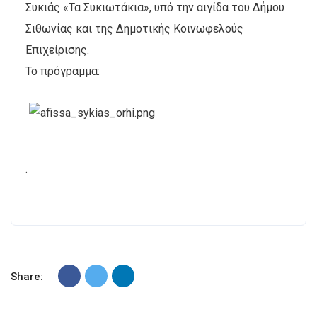
Συκιάς «Τα Συκιωτάκια», υπό την αιγίδα του Δήμου
Σιθωνίας και της Δημοτικής Κοινωφελούς
Επιχείρισης.
Το πρόγραμμα:
.
Share: