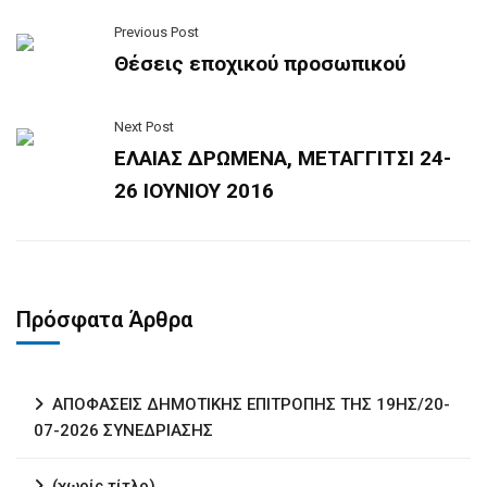
Previous Post
Θέσεις εποχικού προσωπικού
Next Post
ΕΛΑΙΑΣ ΔΡΩΜΕΝΑ, ΜΕΤΑΓΓΙΤΣΙ 24-
26 ΙΟΥΝΙΟΥ 2016
Πρόσφατα Άρθρα
ΑΠΟΦΑΣΕΙΣ ΔΗΜΟΤΙΚΗΣ ΕΠΙΤΡΟΠΗΣ ΤΗΣ 19ΗΣ/20-
07-2026 ΣΥΝΕΔΡΙΑΣΗΣ
(χωρίς τίτλο)