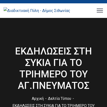
ΕΚΔΗΛΩΣΕΙΣ ΣΤΗ
ΣΥΚΙΑ ΓΙΑ ΤΟ
ΤΡΙΗΜΕΡΟ ΤΟΥ
ΑΓ.ΠΝΕΥΜΑΤΟΣ
Αρχική
Δελτία Τύπου
ΕΚΔΗΛΩΣΕΙΣ ΣΤΗ ΣΥΚΙΑ ΓΙΑ ΤΟ ΤΡΙΗΜΕΡΟ ΤΟΥ