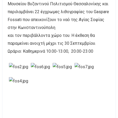
Μουσείου Βυζαντινού Πολιτισμού Θεσσαλονίκης και
περιλαμβάνει 22 έγχρωμες λιθογραφίες του Gaspare
Fossati που απεικονίζουν το ναό της Αγίας Σοφίας
στην Κωνσταντινούπολη
και τον περιβάλλοντα χώρο του. Η έκθεση θα
παραμείνει ανοιχτή μέχρι τις 30 Σεπτεμβρίου.
Ωράριο: Καθημερινά 10.00-13.00, 20.00-23.00