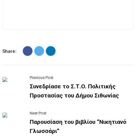
Share:
Previous Post
Συνεδρίασε το Σ.Τ.Ο. Πολιτικής
Προστασίας του Δήμου Σιθωνίας
Next Post
Παρουσίαση του βιβλίου “Νικητιανό
Γλωσσάρι”