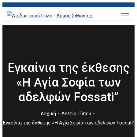
Εγκαίνια της έκθεσης
«Η Αγία Σοφία των
αδελφών Fossati”
Αρχική
Δελτία Τύπου
Εγκαίνια της έκθεσης «Η Αγία Σοφία των αδελφών Fossati”