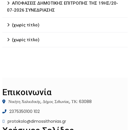
ΑΠΟΦΑΣΕΙΣ ΔΗΜΟΤΙΚΗΣ ΕΠΙΤΡΟΠΗΣ ΤΗΣ 19ΗΣ/20-
07-2026 ΣΥΝΕΔΡΙΑΣΗΣ
(χωρίς τίτλο)
(χωρίς τίτλο)
Επικοινωνία
Νικήτη Χαλκιδικής, Δήμος Σιθωνίας, ΤΚ: 63088
2375350100 102
protokolo@dimossithonias.gr