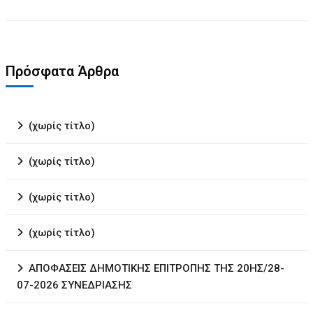
Πρόσφατα Άρθρα
(χωρίς τίτλο)
(χωρίς τίτλο)
(χωρίς τίτλο)
(χωρίς τίτλο)
ΑΠΟΦΑΣΕΙΣ ΔΗΜΟΤΙΚΗΣ ΕΠΙΤΡΟΠΗΣ ΤΗΣ 20ΗΣ/28-
07-2026 ΣΥΝΕΔΡΙΑΣΗΣ