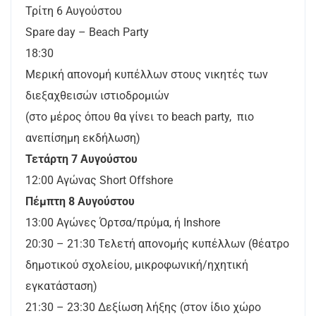
Τρίτη 6 Αυγούστου
Spare day – Beach Party
18:30
Μερική απονομή κυπέλλων στους νικητές των
διεξαχθεισών ιστιοδρομιών
(στο μέρος όπου θα γίνει το beach party, πιο
ανεπίσημη εκδήλωση)
Τετάρτη 7 Αυγούστου
12:00 Αγώνας Short Offshore
Πέμπτη 8 Αυγούστου
13:00 Αγώνες Όρτσα/πρύμα, ή Inshore
20:30 – 21:30 Τελετή απονομής κυπέλλων (θέατρο
δημοτικού σχολείου, μικροφωνική/ηχητική
εγκατάσταση)
21:30 – 23:30 Δεξίωση λήξης (στον ίδιο χώρο