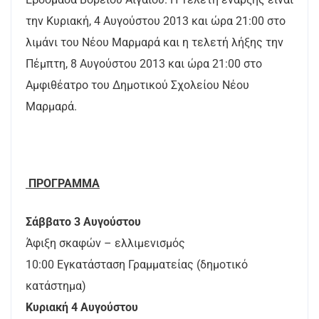
την Κυριακή, 4 Αυγούστου 2013 και ώρα 21:00 στο
λιμάνι του Nέου Μαρμαρά και η τελετή λήξης την
Πέμπτη, 8 Αυγούστου 2013 και ώρα 21:00 στο
Αμφιθέατρο του Δημοτικού Σχολείου Nέου
Μαρμαρά.
ΠΡΟΓΡΑΜΜΑ
Σάββατο 3 Αυγούστου
Άφιξη σκαφών – ελλιμενισμός
10:00 Εγκατάσταση Γραμματείας (δημοτικό
κατάστημα)
Κυριακή 4 Αυγούστου