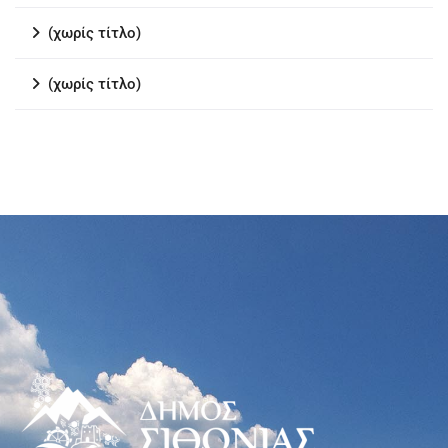
(χωρίς τίτλο)
(χωρίς τίτλο)