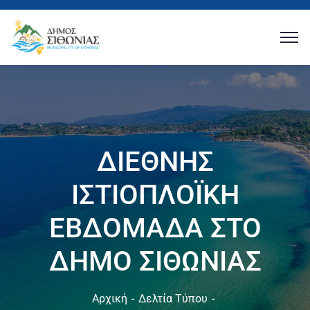
ΔΙΕΘΝΗΣ
ΙΣΤΙΟΠΛΟΪΚΗ
ΕΒΔΟΜΑΔΑ ΣΤΟ
ΔΗΜΟ ΣΙΘΩΝΙΑΣ
Αρχική
Δελτία Τύπου