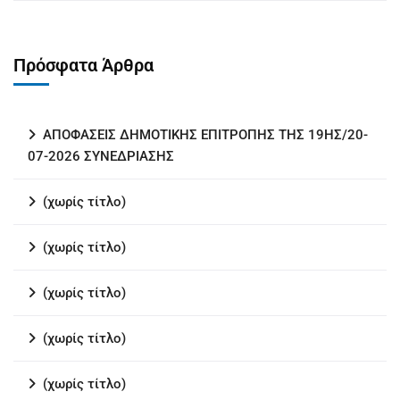
Πρόσφατα Άρθρα
ΑΠΟΦΑΣΕΙΣ ΔΗΜΟΤΙΚΗΣ ΕΠΙΤΡΟΠΗΣ ΤΗΣ 19ΗΣ/20-
07-2026 ΣΥΝΕΔΡΙΑΣΗΣ
(χωρίς τίτλο)
(χωρίς τίτλο)
(χωρίς τίτλο)
(χωρίς τίτλο)
(χωρίς τίτλο)