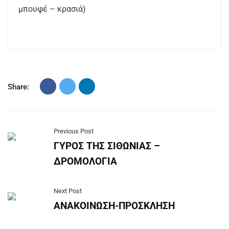
μπουφέ – κρασιά)
Share:
Previous Post
ΓΥΡΟΣ ΤΗΣ ΣΙΘΩΝΙΑΣ –
ΔΡΟΜΟΛΟΓΙΑ
Next Post
ΑΝΑΚΟΙΝΩΣΗ-ΠΡΟΣΚΛΗΣΗ