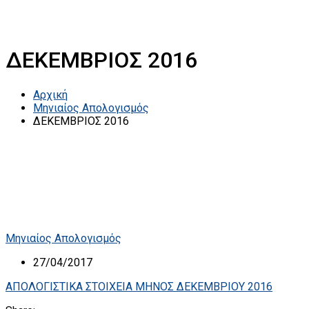
ΔΕΚΕΜΒΡΙΟΣ 2016
Αρχική
Μηνιαίος Απολογισμός
ΔΕΚΕΜΒΡΙΟΣ 2016
Μηνιαίος Απολογισμός
27/04/2017
ΑΠΟΛΟΓΙΣΤΙΚΑ ΣΤΟΙΧΕΙΑ ΜΗΝΟΣ ΔΕΚΕΜΒΡΙΟΥ 2016