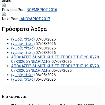
Share:
Previous Post
ΝΟΕΜΒΡΙΟΣ 2016
Next Post
ΙΑΝΟΥΑΡΙΟΣ 2017
Πρόσφατα Άρθρα
(χωρίς τίτλο)
07/08/2026
(χωρίς τίτλο)
07/08/2026
(χωρίς τίτλο)
07/08/2026
(χωρίς τίτλο)
07/08/2026
ΑΠΟΦΑΣΕΙΣ ΔΗΜΟΤΙΚΗΣ ΕΠΙΤΡΟΠΗΣ ΤΗΣ 20ΗΣ/28-
07-2026 ΣΥΝΕΔΡΙΑΣΗΣ
07/08/2026
ΑΠΟΦΑΣΕΙΣ ΔΗΜΟΤΙΚΗΣ ΕΠΙΤΡΟΠΗΣ ΤΗΣ 19ΗΣ/20-
07-2026 ΣΥΝΕΔΡΙΑΣΗΣ
06/08/2026
(χωρίς τίτλο)
06/08/2026
(χωρίς τίτλο)
06/08/2026
Επικοινωνία