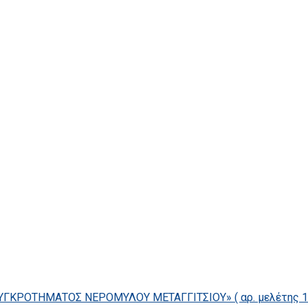
ΓΚΡΟΤΗΜΑΤΟΣ ΝΕΡΟΜΥΛΟΥ ΜΕΤΑΓΓΙΤΣΙΟΥ» ( αρ. μελέτης 14/