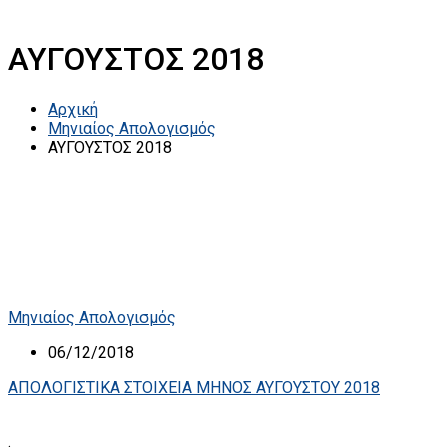
ΑΥΓΟΥΣΤΟΣ 2018
Αρχική
Μηνιαίος Απολογισμός
ΑΥΓΟΥΣΤΟΣ 2018
Μηνιαίος Απολογισμός
06/12/2018
ΑΠΟΛΟΓΙΣΤΙΚΑ ΣΤΟΙΧΕΙΑ ΜΗΝΟΣ ΑΥΓΟΥΣΤΟΥ 2018
.