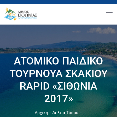
ATOMIKO ΠΑΙΔΙΚΟ
ΤΟΥΡΝΟΥΑ ΣΚΑΚΙΟΥ
RAPID «ΣΙΘΩΝΙΑ
2017»
Αρχική
Δελτία Τύπου