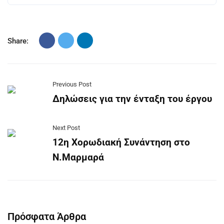
Share:
Previous Post
Δηλώσεις για την ένταξη του έργου
Next Post
12η Χορωδιακή Συνάντηση στο
Ν.Μαρμαρά
Πρόσφατα Άρθρα