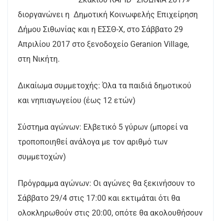
διοργανώνει η Δημοτική Κοινωφελής Επιχείρηση
Δήμου Σιθωνίας και η ΕΣΣΘ-Χ, στο Σάββατο 29
Απριλίου 2017 στο ξενοδοχείο Geranion Village,
στη Νικήτη.
Δικαίωμα συμμετοχής: Όλα τα παιδιά δημοτικού
και νηπιαγωγείου (έως 12 ετών)
Σύστημα αγώνων: Ελβετικό 5 γύρων (μπορεί να
τροποποιηθεί ανάλογα με τον αριθμό των
συμμετοχών)
Πρόγραμμα αγώνων: Οι αγώνες θα ξεκινήσουν το
Σάββατο 29/4 στις 17:00 και εκτιμάται ότι θα
ολοκληρωθούν στις 20:00, οπότε θα ακολουθήσουν