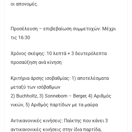
οι απονομές.
Προσέλευση – επιβεβαίωση συμμετοχών: Μέχρι
τις 16:30
Χρόνος σκέψης: 10 λεπτά + 3 δευτερόλεπτα
προσαύξηση ανά κίνηση
Κριτήρια άρσης ισοβαθμίας: 1) αποτελέσματα
μεταξύ των ισόβαθμων
2) Buchholtz, 3) Sonneborn – Berger, 4) Αριθμός
νικών, 5) Αριθμός παρτίδων με τα μαύρα
Αντικανονικές κινήσεις: Παίκτης που κάνει 3
αντικανονικές κινήσεις στην ίδια παρτίδα,