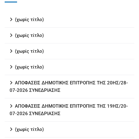
(χωρίς τίτλο)
(χωρίς τίτλο)
(χωρίς τίτλο)
(χωρίς τίτλο)
ΑΠΟΦΑΣΕΙΣ ΔΗΜΟΤΙΚΗΣ ΕΠΙΤΡΟΠΗΣ ΤΗΣ 20ΗΣ/28-
07-2026 ΣΥΝΕΔΡΙΑΣΗΣ
ΑΠΟΦΑΣΕΙΣ ΔΗΜΟΤΙΚΗΣ ΕΠΙΤΡΟΠΗΣ ΤΗΣ 19ΗΣ/20-
07-2026 ΣΥΝΕΔΡΙΑΣΗΣ
(χωρίς τίτλο)