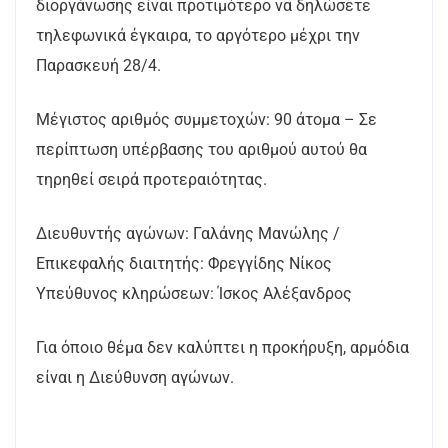
διοργάνωσης είναι προτιμότερο να δηλώσετε
τηλεφωνικά έγκαιρα, το αργότερο μέχρι την
Παρασκευή 28/4.
Μέγιστος αριθμός συμμετοχών: 90 άτομα – Σε
περίπτωση υπέρβασης του αριθμού αυτού θα
τηρηθεί σειρά προτεραιότητας.
Διευθυντής αγώνων: Γαλάνης Μανώλης /
Επικεφαλής διαιτητής: Φρεγγίδης Νίκος
Υπεύθυνος κληρώσεων: Ίσκος Αλέξανδρος
Για όποιο θέμα δεν καλύπτει η προκήρυξη, αρμόδια
είναι η Διεύθυνση αγώνων.