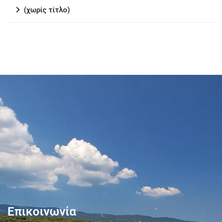
(χωρίς τίτλο)
Επικοινωνία