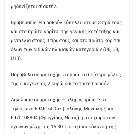
μηδενίζεται σ’ αυτήν.
Βραβεύσεις: Θα δοθούν κύπελλα στους 3 πρώτους
και στο πρώτο κορίτσι της γενικής κατάταξης και
μετάλλια στους 3 πρώτους και στο πρώτο κορίτσι
όλων των ειδικών ηλικιακών κατηγοριών (U6, U8,
U10).
Παράβολο συμμετοχής: 5 ευρώ. Το δεύτερο μέλος
της οικογένειας 2 ευρώ και το τρίτο δωρεάν.
Δηλώσεις συμμετοχής – πληροφορίες: Στα
τηλέφωνα 6946160057 (Γαλάνης Μανώλης) και
6970108804 (Φρεγγίδης Νίκος) ή στο χώρο των
αγώνων μέχρι τις 16:30. Για τη διευκόλυνση της