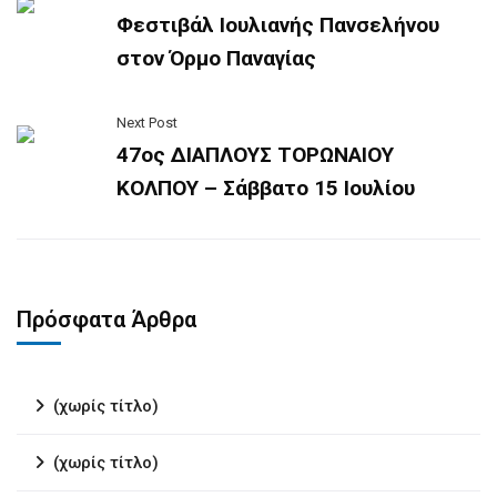
Φεστιβάλ Ιουλιανής Πανσελήνου
στον Όρμο Παναγίας
Next Post
47ος ΔΙΑΠΛΟΥΣ ΤΟΡΩΝΑΙΟΥ
ΚΟΛΠΟΥ – Σάββατο 15 Ιουλίου
Πρόσφατα Άρθρα
(χωρίς τίτλο)
(χωρίς τίτλο)