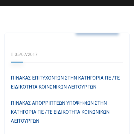
Δελτία Τύπου
05/07/2017
ΠΙΝΑΚΑΣ ΕΠΙΤΥΧΟΝΤΩΝ ΣΤΗΝ ΚΑΤΗΓΟΡΙΑ ΠΕ /ΤΕ
ΕΙΔΙΚΟΤΗΤΑ ΚΟΙΝΩΝΙΚΩΝ ΛΕΙΤΟΥΡΓΩΝ
ΠΙΝΑΚΑΣ ΑΠΟΡΡΙΠΤΕΩΝ ΥΠΟΨΗΦΙΩΝ ΣΤΗΝ
ΚΑΤΗΓΟΡΙΑ ΠΕ /ΤΕ ΕΙΔΙΚΟΤΗΤΑ ΚΟΙΝΩΝΙΚΩΝ
ΛΕΙΤΟΥΡΓΩΝ