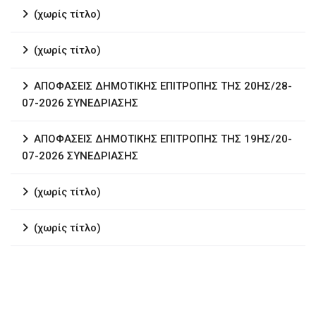
(χωρίς τίτλο)
(χωρίς τίτλο)
ΑΠΟΦΑΣΕΙΣ ΔΗΜΟΤΙΚΗΣ ΕΠΙΤΡΟΠΗΣ ΤΗΣ 20ΗΣ/28-
07-2026 ΣΥΝΕΔΡΙΑΣΗΣ
ΑΠΟΦΑΣΕΙΣ ΔΗΜΟΤΙΚΗΣ ΕΠΙΤΡΟΠΗΣ ΤΗΣ 19ΗΣ/20-
07-2026 ΣΥΝΕΔΡΙΑΣΗΣ
(χωρίς τίτλο)
(χωρίς τίτλο)