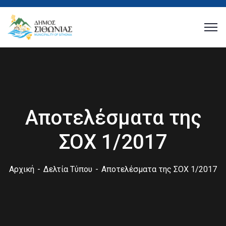
Αποτελέσματα της
ΣΟΧ 1/2017
Αρχική
Δελτία Τύπου
Αποτελέσματα της ΣΟΧ 1/2017