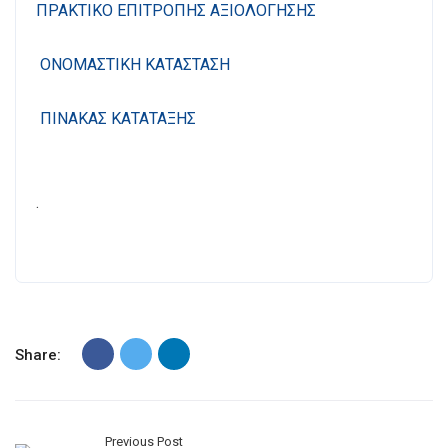
ΠΡΑΚΤΙΚΟ ΕΠΙΤΡΟΠΗΣ ΑΞΙΟΛΟΓΗΣΗΣ
ΟΝΟΜΑΣΤΙΚΗ ΚΑΤΑΣΤΑΣΗ
ΠΙΝΑΚΑΣ ΚΑΤΑΤΑΞΗΣ
.
Share:
Previous Post