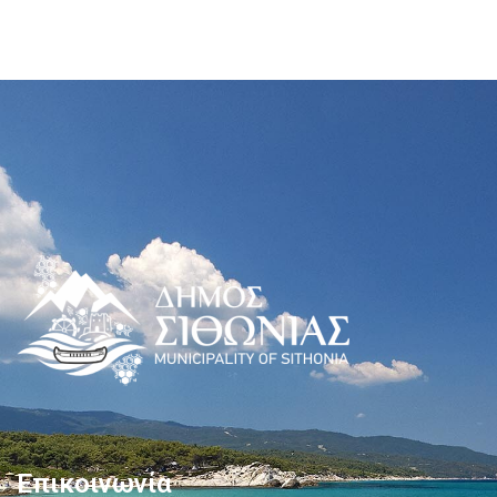
Επικοινωνία