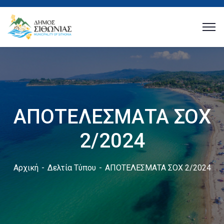
ΑΠΟΤΕΛΕΣΜΑΤΑ ΣΟΧ
2/2024
Αρχική
Δελτία Τύπου
ΑΠΟΤΕΛΕΣΜΑΤΑ ΣΟΧ 2/2024