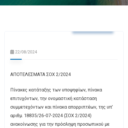
Δελτία Τύπου
22/08/2024
ΑΠΟΤΕΛΕΣΜΑΤΑ ΣΟΧ 2/2024
Πίνακες κατάταξης των υποψηφίων, πίνακα
επιτυχόντων, την ονομαστική κατάσταση
συμμετεχόντων και πίνακα απορριπτέων, της υπ’
αριθμ. 18835/26-07-2024 (ΣΟΧ 2/2024)
ανακοίνωσης για την πρόσληψη προσωπικού με