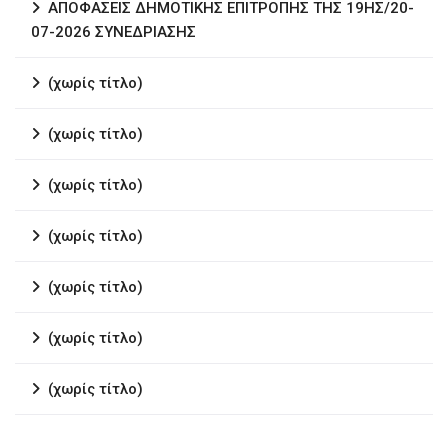
ΑΠΟΦΑΣΕΙΣ ΔΗΜΟΤΙΚΗΣ ΕΠΙΤΡΟΠΗΣ ΤΗΣ 19ΗΣ/20-
07-2026 ΣΥΝΕΔΡΙΑΣΗΣ
(χωρίς τίτλο)
(χωρίς τίτλο)
(χωρίς τίτλο)
(χωρίς τίτλο)
(χωρίς τίτλο)
(χωρίς τίτλο)
(χωρίς τίτλο)