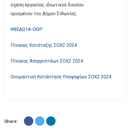
σχέση εργασίας ιδιωτικού δικαίου
ορισμένου του Δήμου Σιθωνίας.
Ψ8ΕΔΩ1Φ-ΟΘΡ
Πίνακες Κατάταξης ΣΟΧ2 2024
Πίνακας Απορριπτέων ΣΟΧ2 2024
Ονομαστική Κατάσταση Υποψηφίων ΣΟΧ2 2024
Share: