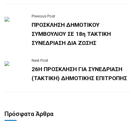
Previous Post
ΠΡΟΣΚΛΗΣΗ ΔΗΜΟΤΙΚΟΥ
ΣΥΜΒΟΥΛΙΟΥ ΣΕ 18η ΤΑΚΤΙΚΗ
ΣΥΝΕΔΡΙΑΣΗ ΔΙΑ ΖΩΣΗΣ
Next Post
26Η ΠΡΟΣΚΛΗΣΗ ΓΙΑ ΣΥΝΕΔΡΙΑΣΗ
(ΤΑΚΤΙΚΗ) ΔΗΜΟΤΙΚΗΣ ΕΠΙΤΡΟΠΗΣ
Πρόσφατα Άρθρα