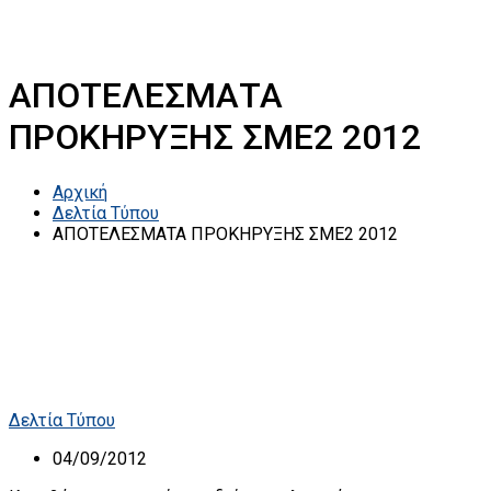
ΑΠΟΤΕΛΕΣΜΑΤΑ
ΠΡΟΚΗΡΥΞΗΣ ΣΜΕ2 2012
Αρχική
Δελτία Τύπου
ΑΠΟΤΕΛΕΣΜΑΤΑ ΠΡΟΚΗΡΥΞΗΣ ΣΜΕ2 2012
Δελτία Τύπου
04/09/2012