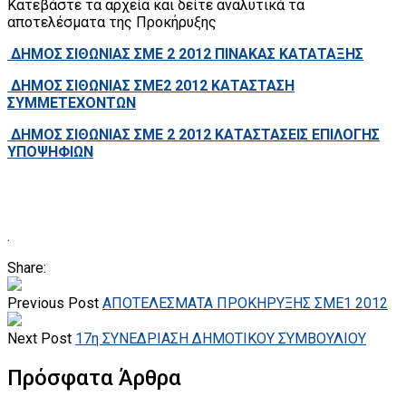
Κατεβάστε τα αρχεία και δείτε αναλυτικά τα
αποτελέσματα της Προκήρυξης
ΔΗΜΟΣ ΣΙΘΩΝΙΑΣ ΣΜΕ 2 2012 ΠΙΝΑΚΑΣ ΚΑΤΑΤΑΞΗΣ
ΔΗΜΟΣ ΣΙΘΩΝΙΑΣ ΣΜΕ2 2012 ΚΑΤΑΣΤΑΣΗ
ΣΥΜΜΕΤΕΧΟΝΤΩΝ
ΔΗΜΟΣ ΣΙΘΩΝΙΑΣ ΣΜΕ 2 2012 ΚΑΤΑΣΤΑΣΕΙΣ ΕΠΙΛΟΓΗΣ
ΥΠΟΨΗΦΙΩΝ
.
Share:
Previous Post
ΑΠΟΤΕΛΕΣΜΑΤΑ ΠΡΟΚΗΡΥΞΗΣ ΣΜΕ1 2012
Next Post
17η ΣΥΝΕΔΡΙΑΣΗ ΔΗΜΟΤΙΚΟΥ ΣΥΜΒΟΥΛΙΟΥ
Πρόσφατα Άρθρα