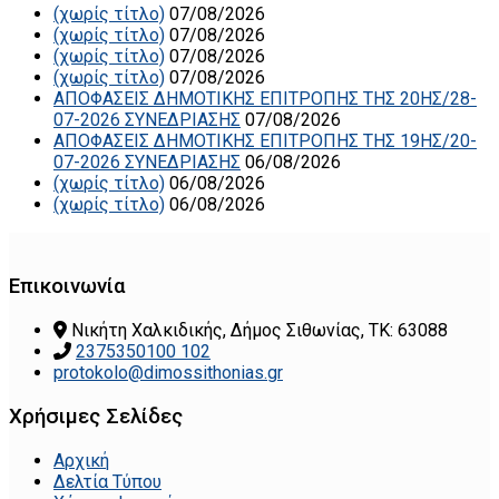
(χωρίς τίτλο)
07/08/2026
(χωρίς τίτλο)
07/08/2026
(χωρίς τίτλο)
07/08/2026
(χωρίς τίτλο)
07/08/2026
ΑΠΟΦΑΣΕΙΣ ΔΗΜΟΤΙΚΗΣ ΕΠΙΤΡΟΠΗΣ ΤΗΣ 20ΗΣ/28-
07-2026 ΣΥΝΕΔΡΙΑΣΗΣ
07/08/2026
ΑΠΟΦΑΣΕΙΣ ΔΗΜΟΤΙΚΗΣ ΕΠΙΤΡΟΠΗΣ ΤΗΣ 19ΗΣ/20-
07-2026 ΣΥΝΕΔΡΙΑΣΗΣ
06/08/2026
(χωρίς τίτλο)
06/08/2026
(χωρίς τίτλο)
06/08/2026
Επικοινωνία
Νικήτη Χαλκιδικής, Δήμος Σιθωνίας, ΤΚ: 63088
2375350100 102
protokolo@dimossithonias.gr
Χρήσιμες Σελίδες
Αρχική
Δελτία Τύπου