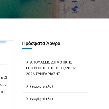
υ
Πρόσφατα Άρθρα
ΑΠΟΦΑΣΕΙΣ ΔΗΜΟΤΙΚΗΣ
ΕΠΙΤΡΟΠΗΣ ΤΗΣ 19ΗΣ/20-07-
2026 ΣΥΝΕΔΡΙΑΣΗΣ
 μια
γους
(χωρίς τίτλο)
 και
(χωρίς τίτλο)