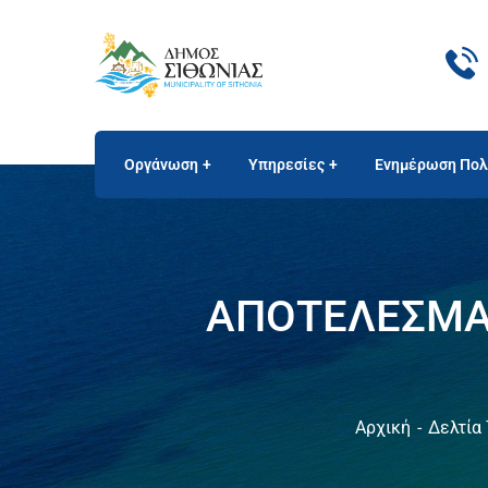
Οργάνωση
Υπηρεσίες
Ενημέρωση Πολ
ΑΠΟΤΕΛΕΣΜΑ
Αρχική
Δελτία