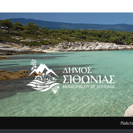
Πολιτ