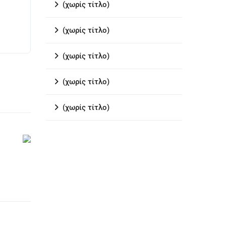
(χωρίς τίτλο)
(χωρίς τίτλο)
(χωρίς τίτλο)
(χωρίς τίτλο)
(χωρίς τίτλο)