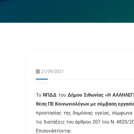
21/09/2021
Το
ΝΠΔΔ
του
Δήμου Σιθωνίας «Η ΑΛΛΗΛΕ
θέση ΠΕ Κοινωνιολόγων με σύμβαση εργασία
προστασίας της δημόσιας υγείας, σύμφωνα μ
τις διατάξεις του άρθρου 207 του Ν. 4820/2
Επισυνάπτονται: