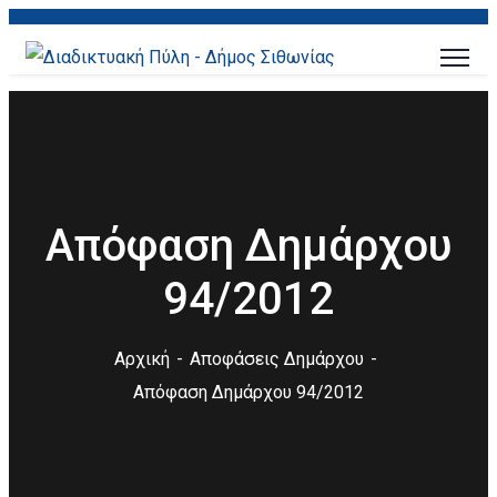
Απόφαση Δημάρχου
94/2012
Αρχική
Αποφάσεις Δημάρχου
Απόφαση Δημάρχου 94/2012