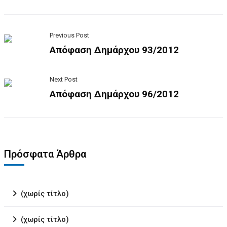
Previous Post
Απόφαση Δημάρχου 93/2012
Next Post
Απόφαση Δημάρχου 96/2012
Πρόσφατα Άρθρα
(χωρίς τίτλο)
(χωρίς τίτλο)