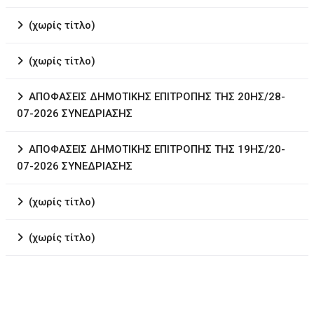
(χωρίς τίτλο)
(χωρίς τίτλο)
ΑΠΟΦΑΣΕΙΣ ΔΗΜΟΤΙΚΗΣ ΕΠΙΤΡΟΠΗΣ ΤΗΣ 20ΗΣ/28-
07-2026 ΣΥΝΕΔΡΙΑΣΗΣ
ΑΠΟΦΑΣΕΙΣ ΔΗΜΟΤΙΚΗΣ ΕΠΙΤΡΟΠΗΣ ΤΗΣ 19ΗΣ/20-
07-2026 ΣΥΝΕΔΡΙΑΣΗΣ
(χωρίς τίτλο)
(χωρίς τίτλο)