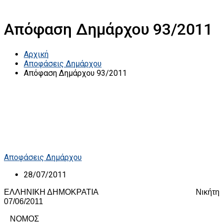
Απόφαση Δημάρχου 93/2011
Αρχική
Αποφάσεις Δημάρχου
Απόφαση Δημάρχου 93/2011
Αποφάσεις Δημάρχου
28/07/2011
ΕΛΛΗΝΙΚΗ ΔΗΜΟΚΡΑΤΙΑ
Νικήτη
07/06/2011
ΝΟΜΟΣ