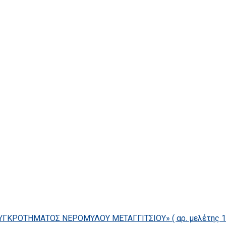
ΓΚΡΟΤΗΜΑΤΟΣ ΝΕΡΟΜΥΛΟΥ ΜΕΤΑΓΓΙΤΣΙΟΥ» ( αρ. μελέτης 14/