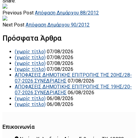
Share:
Previous Post
Απόφαση Δημάρχου 88/2012
Next Post
Απόφαση Δημάρχου 90/2012
Πρόσφατα Άρθρα
(χωρίς τίτλο)
07/08/2026
(χωρίς τίτλο)
07/08/2026
(χωρίς τίτλο)
07/08/2026
(χωρίς τίτλο)
07/08/2026
ΑΠΟΦΑΣΕΙΣ ΔΗΜΟΤΙΚΗΣ ΕΠΙΤΡΟΠΗΣ ΤΗΣ 20ΗΣ/28-
07-2026 ΣΥΝΕΔΡΙΑΣΗΣ
07/08/2026
ΑΠΟΦΑΣΕΙΣ ΔΗΜΟΤΙΚΗΣ ΕΠΙΤΡΟΠΗΣ ΤΗΣ 19ΗΣ/20-
07-2026 ΣΥΝΕΔΡΙΑΣΗΣ
06/08/2026
(χωρίς τίτλο)
06/08/2026
(χωρίς τίτλο)
06/08/2026
Επικοινωνία