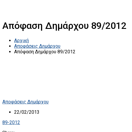
Απόφαση Δημάρχου 89/2012
Αρχική
Αποφάσεις Δημάρχου
Απόφαση Δημάρχου 89/2012
Αποφάσεις Δημάρχου
22/02/2013
89-2012