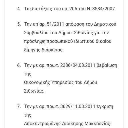
4.
Τις διατάξεις του αρ. 206 του Ν. 3584/2007.
5.
Την υπ΄αρ. 51/2011 απόφαση του Δημοτικού
Συμβουλίου του Δήμου. Σιθωνίας για την
πρόσληψη προσωπικού ιδιωτικού δικαίου
δίμηνης διάρκειας.
6.
Την με αρ. πρωτ. 2386/04.03.2011 βεβαίωση
της
Οικονομικής Υπηρεσίας του Δήμου
Σιθωνίας.
7.
Την με αρ. πρωτ. 3629/11.03.2011 έγκριση
της
Αποκεντρωμένης Διοίκησης Μακεδονίας-