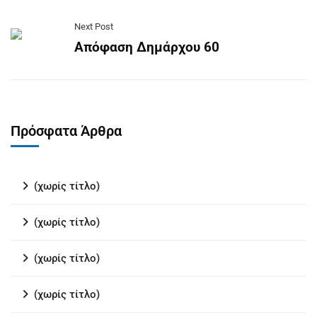
Next Post
Απόφαση Δημάρχου 60
Πρόσφατα Άρθρα
(χωρίς τίτλο)
(χωρίς τίτλο)
(χωρίς τίτλο)
(χωρίς τίτλο)