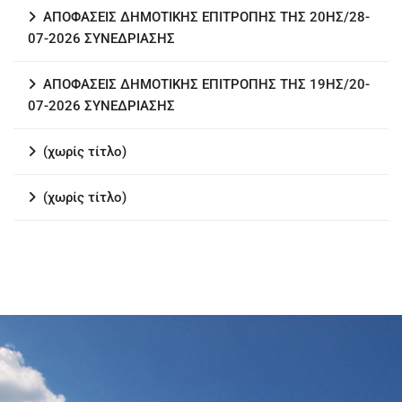
ΑΠΟΦΑΣΕΙΣ ΔΗΜΟΤΙΚΗΣ ΕΠΙΤΡΟΠΗΣ ΤΗΣ 20ΗΣ/28-
07-2026 ΣΥΝΕΔΡΙΑΣΗΣ
ΑΠΟΦΑΣΕΙΣ ΔΗΜΟΤΙΚΗΣ ΕΠΙΤΡΟΠΗΣ ΤΗΣ 19ΗΣ/20-
07-2026 ΣΥΝΕΔΡΙΑΣΗΣ
(χωρίς τίτλο)
(χωρίς τίτλο)