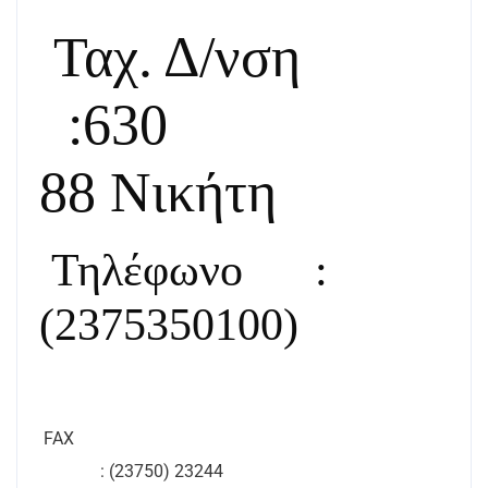
Ταχ. Δ/νση
:630
88 Νικήτη
Τηλέφωνο
:
(2375350100)
FAX
: (23750) 23244