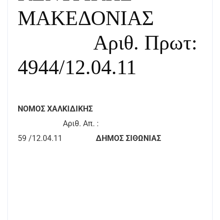
ΜΑΚΕΔΟΝΙΑΣ
Αριθ. Πρωτ:
4944/12.04.11
ΝΟΜΟΣ ΧΑΛΚΙΔΙΚΗΣ
Αριθ. Απ. :
59 /12.04.11
ΔΗΜΟΣ ΣΙΘΩΝΙΑΣ