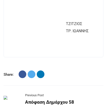
ΤΖΙΤΖΙΟΣ
ΤΡ. ΙΩΑΝΝΗΣ
Share:
Previous Post
Απόφαση Δημάρχου 58