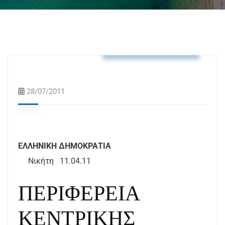
Αποφάσεις Δημάρχου
28/07/2011
ΕΛΛΗΝΙΚΗ ΔΗΜΟΚΡΑΤΙΑ
Νικήτη
11.04.11
ΠΕΡΙΦΕΡΕΙΑ
ΚΕΝΤΡΙΚΗΣ