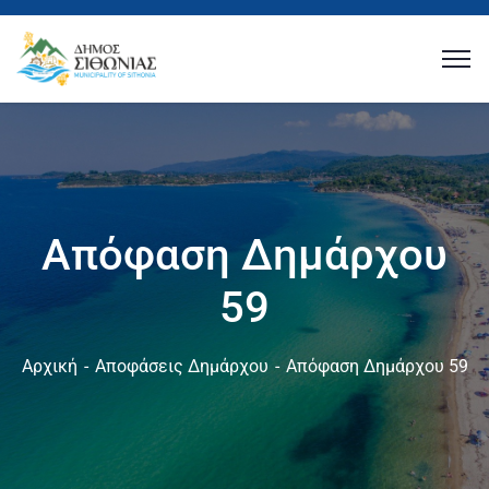
Απόφαση Δημάρχου
59
Αρχική
Αποφάσεις Δημάρχου
Απόφαση Δημάρχου 59