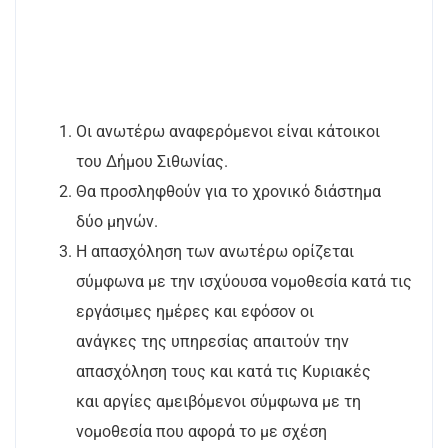
Οι ανωτέρω αναφερόμενοι είναι κάτοικοι
του Δήμου Σιθωνίας.
Θα προσληφθούν για το χρονικό διάστημα
δύο μηνών.
Η απασχόληση των ανωτέρω ορίζεται
σύμφωνα με την ισχύουσα νομοθεσία κατά τις
εργάσιμες ημέρες και εφόσον οι
ανάγκες της υπηρεσίας απαιτούν την
απασχόληση τους και κατά τις Κυριακές
και αργίες αμειβόμενοι σύμφωνα με τη
νομοθεσία που αφορά το με σχέση