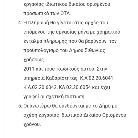
εργασίας ιδιωτικού δικαίου ορισμένου
προσωπικό των ΟΤΑ.
Η πληρωμή θα γίνεται στις αρχές του
επόμενου της εργασίας μήνα με χρηματικό
ένταλμα πληρωμής που θα βαρύνουν
τον
προϋπολογισμό του Δήμου Σιθωνίας
χρήσεως
2011 και τους
κωδικούς αυτού: Στην
υπηρεσία Καθαριότητας
Κ.Α 02.20.6041,
Κ.Α.02.20.6042, ΚΑ 02.20.6054 και έχει
γραφεί οι σχετική πίστωση.
Οι ανωτέρω θα συνδέονται με το Δήμο με
σχέση εργασίας Ιδιωτικού Δικαίου Ορισμένου
χρόνου.