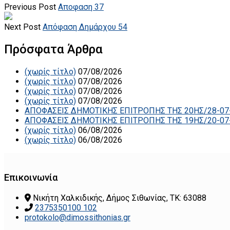
Previous Post
Αποφαση 37
Next Post
Απόφαση Δημάρχου 54
Πρόσφατα Άρθρα
(χωρίς τίτλο)
07/08/2026
(χωρίς τίτλο)
07/08/2026
(χωρίς τίτλο)
07/08/2026
(χωρίς τίτλο)
07/08/2026
ΑΠΟΦΑΣΕΙΣ ΔΗΜΟΤΙΚΗΣ ΕΠΙΤΡΟΠΗΣ ΤΗΣ 20ΗΣ/28-07
ΑΠΟΦΑΣΕΙΣ ΔΗΜΟΤΙΚΗΣ ΕΠΙΤΡΟΠΗΣ ΤΗΣ 19ΗΣ/20-07
(χωρίς τίτλο)
06/08/2026
(χωρίς τίτλο)
06/08/2026
Επικοινωνία
Νικήτη Χαλκιδικής, Δήμος Σιθωνίας, ΤΚ: 63088
2375350100 102
protokolo@dimossithonias.gr