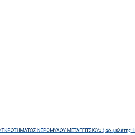
ΓΚΡΟΤΗΜΑΤΟΣ ΝΕΡΟΜΥΛΟΥ ΜΕΤΑΓΓΙΤΣΙΟΥ» ( αρ. μελέτης 14/