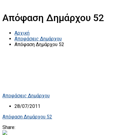
Απόφαση Δημάρχου 52
Αρχική
Αποφάσεις Δημάρχου
Απόφαση Δημάρχου 52
Αποφάσεις Δημάρχου
28/07/2011
Απόφαση Δημάρχου 52
Share: