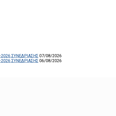
-2026 ΣΥΝΕΔΡΙΑΣΗΣ
07/08/2026
-2026 ΣΥΝΕΔΡΙΑΣΗΣ
06/08/2026