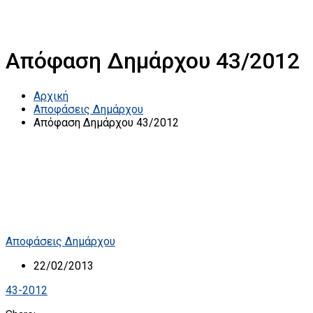
Απόφαση Δημάρχου 43/2012
Αρχική
Αποφάσεις Δημάρχου
Απόφαση Δημάρχου 43/2012
Αποφάσεις Δημάρχου
22/02/2013
43-2012