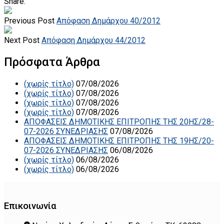
Share:
Previous Post
Απόφαση Δημάρχου 40/2012
Next Post
Απόφαση Δημάρχου 44/2012
Πρόσφατα Άρθρα
(χωρίς τίτλο)
07/08/2026
(χωρίς τίτλο)
07/08/2026
(χωρίς τίτλο)
07/08/2026
(χωρίς τίτλο)
07/08/2026
ΑΠΟΦΑΣΕΙΣ ΔΗΜΟΤΙΚΗΣ ΕΠΙΤΡΟΠΗΣ ΤΗΣ 20ΗΣ/28-
07-2026 ΣΥΝΕΔΡΙΑΣΗΣ
07/08/2026
ΑΠΟΦΑΣΕΙΣ ΔΗΜΟΤΙΚΗΣ ΕΠΙΤΡΟΠΗΣ ΤΗΣ 19ΗΣ/20-
07-2026 ΣΥΝΕΔΡΙΑΣΗΣ
06/08/2026
(χωρίς τίτλο)
06/08/2026
(χωρίς τίτλο)
06/08/2026
Επικοινωνία