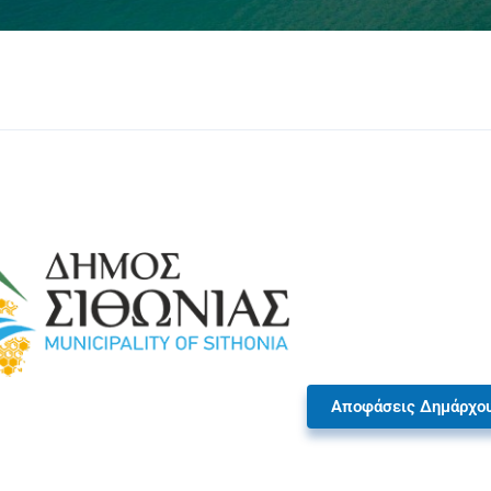
Αποφάσεις Δημάρχο