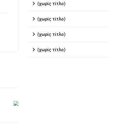
(χωρίς τίτλο)
(χωρίς τίτλο)
(χωρίς τίτλο)
(χωρίς τίτλο)