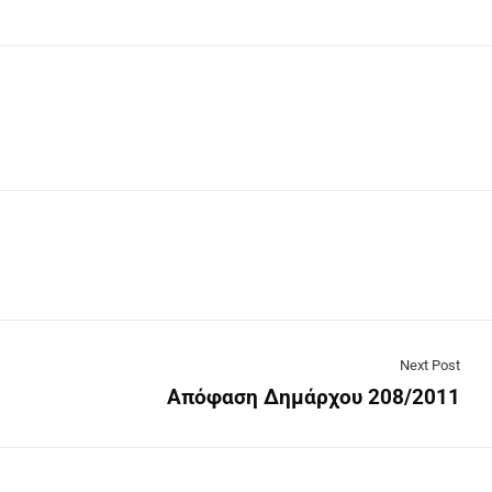
Next Post
Απόφαση Δημάρχου 208/2011