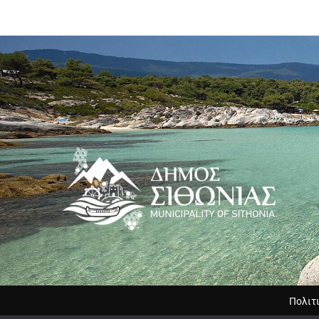
Πολιτ