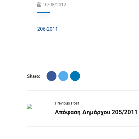
10/08/2012
206-2011
Share:
Previous Post
Απόφαση Δημάρχου 205/2011