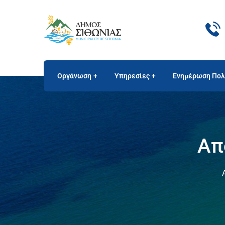
Οργάνωση
Υπηρεσίες
Ενημέρωση Πολ
Απ