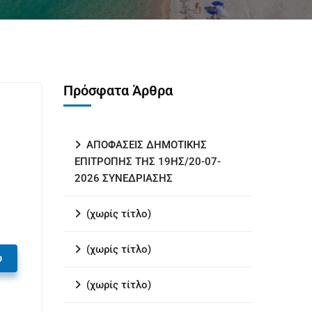
Πρόσφατα Άρθρα
ΑΠΟΦΑΣΕΙΣ ΔΗΜΟΤΙΚΗΣ
ΕΠΙΤΡΟΠΗΣ ΤΗΣ 19ΗΣ/20-07-
2026 ΣΥΝΕΔΡΙΑΣΗΣ
(χωρίς τίτλο)
(χωρίς τίτλο)
υ
(χωρίς τίτλο)