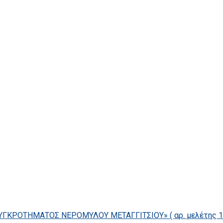
ΓΚΡΟΤΗΜΑΤΟΣ ΝΕΡΟΜΥΛΟΥ ΜΕΤΑΓΓΙΤΣΙΟΥ» ( αρ. μελέτης 14/