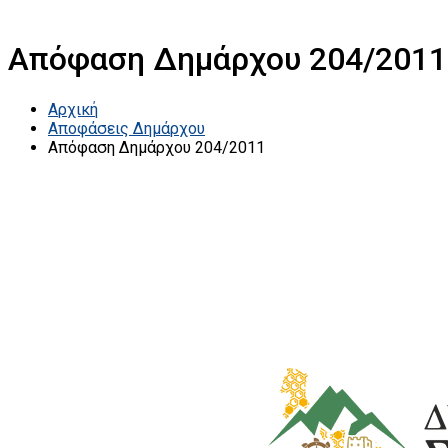
Απόφαση Δημάρχου 204/2011
Αρχική
Αποφάσεις Δημάρχου
Απόφαση Δημάρχου 204/2011