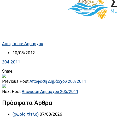
Αποφάσεις Δημάρχου
10/08/2012
204-2011
Share:
Previous Post
Απόφαση Δημάρχου 203/2011
Next Post
Απόφαση Δημάρχου 205/2011
Πρόσφατα Άρθρα
(χωρίς τίτλο)
07/08/2026