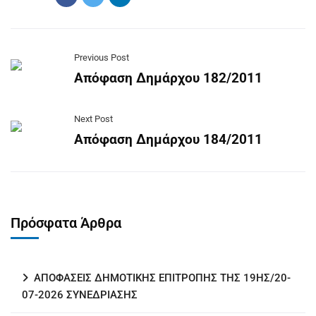
Previous Post
Απόφαση Δημάρχου 182/2011
Next Post
Απόφαση Δημάρχου 184/2011
Πρόσφατα Άρθρα
ΑΠΟΦΑΣΕΙΣ ΔΗΜΟΤΙΚΗΣ ΕΠΙΤΡΟΠΗΣ ΤΗΣ 19ΗΣ/20-
07-2026 ΣΥΝΕΔΡΙΑΣΗΣ