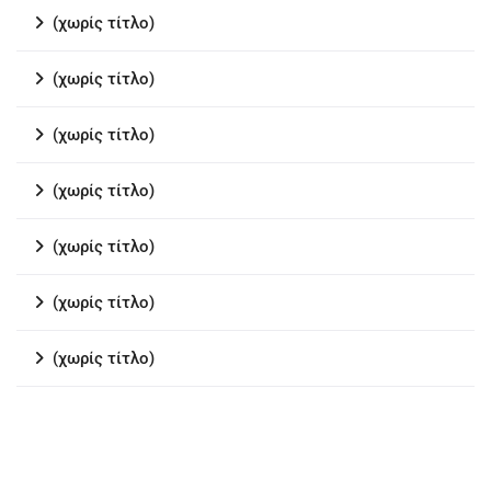
(χωρίς τίτλο)
(χωρίς τίτλο)
(χωρίς τίτλο)
(χωρίς τίτλο)
(χωρίς τίτλο)
(χωρίς τίτλο)
(χωρίς τίτλο)