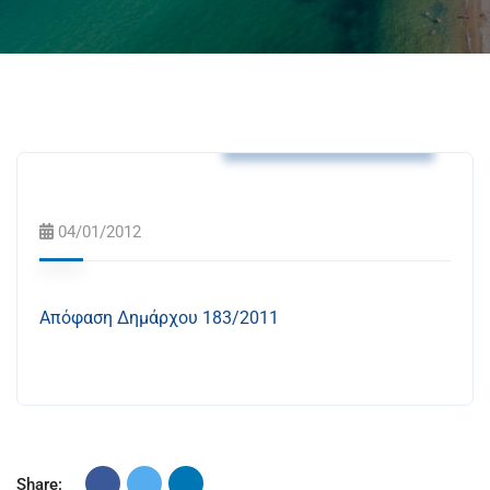
Αποφάσεις Δημάρχου
04/01/2012
Απόφαση Δημάρχου 183/2011
Share: