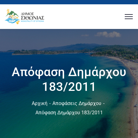
Απόφαση Δημάρχου
183/2011
Αρχική
Αποφάσεις Δημάρχου
Απόφαση Δημάρχου 183/2011