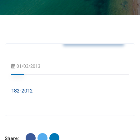
Αποφάσεις Δημάρχου
01/03/2013
182-2012
Share: