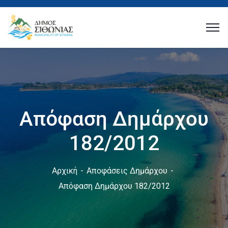
Απόφαση Δημάρχου
182/2012
Αρχική
Αποφάσεις Δημάρχου
Απόφαση Δημάρχου 182/2012