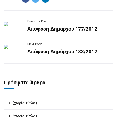
Previous Post
Απόφαση Δημάρχου 177/2012
Next Post
Απόφαση Δημάρχου 183/2012
Πρόσφατα Άρθρα
(χωρίς τίτλο)
(χωρίς τίτλο)