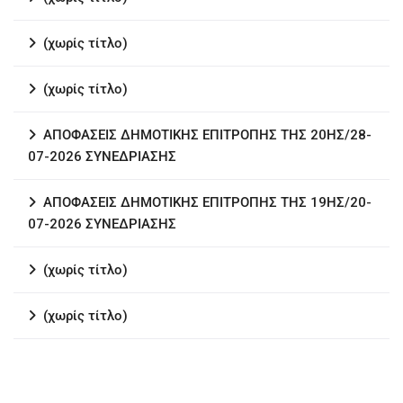
(χωρίς τίτλο)
(χωρίς τίτλο)
ΑΠΟΦΑΣΕΙΣ ΔΗΜΟΤΙΚΗΣ ΕΠΙΤΡΟΠΗΣ ΤΗΣ 20ΗΣ/28-
07-2026 ΣΥΝΕΔΡΙΑΣΗΣ
ΑΠΟΦΑΣΕΙΣ ΔΗΜΟΤΙΚΗΣ ΕΠΙΤΡΟΠΗΣ ΤΗΣ 19ΗΣ/20-
07-2026 ΣΥΝΕΔΡΙΑΣΗΣ
(χωρίς τίτλο)
(χωρίς τίτλο)