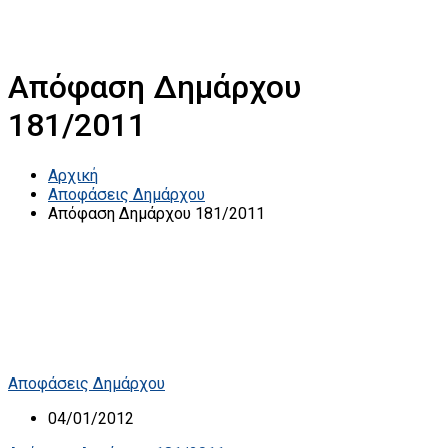
Απόφαση Δημάρχου
181/2011
Αρχική
Αποφάσεις Δημάρχου
Απόφαση Δημάρχου 181/2011
Αποφάσεις Δημάρχου
04/01/2012