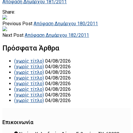
Απόφαση Δημάρχου 181/2011
Share:
Previous Post
Απόφαση Δημάρχου 180/2011
Next Post
Απόφαση Δημάρχου 182/2011
Πρόσφατα Άρθρα
(χωρίς τίτλο)
04/08/2026
(χωρίς τίτλο)
04/08/2026
(χωρίς τίτλο)
04/08/2026
(χωρίς τίτλο)
04/08/2026
(χωρίς τίτλο)
04/08/2026
(χωρίς τίτλο)
04/08/2026
(χωρίς τίτλο)
04/08/2026
(χωρίς τίτλο)
04/08/2026
Επικοινωνία