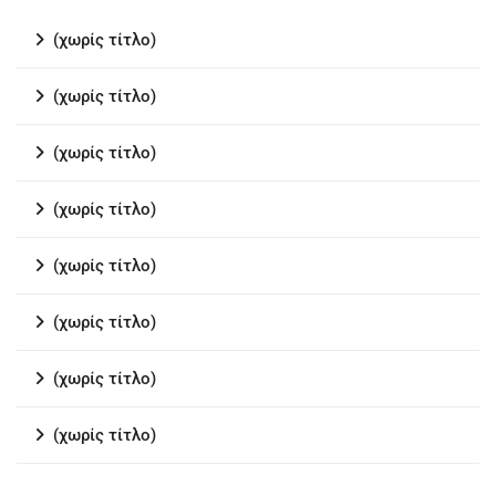
(χωρίς τίτλο)
(χωρίς τίτλο)
(χωρίς τίτλο)
(χωρίς τίτλο)
(χωρίς τίτλο)
(χωρίς τίτλο)
(χωρίς τίτλο)
(χωρίς τίτλο)