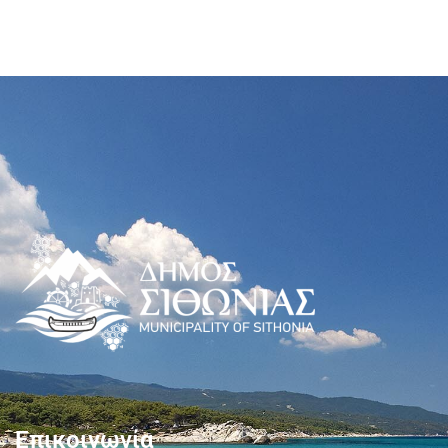
Επικοινωνία