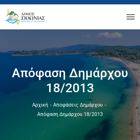
Απόφαση Δημάρχου
18/2013
Αρχική
Αποφάσεις Δημάρχου
Απόφαση Δημάρχου 18/2013