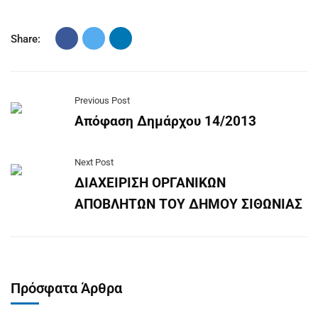
Share:
Previous Post
Απόφαση Δημάρχου 14/2013
Next Post
ΔΙΑΧΕΙΡΙΣΗ ΟΡΓΑΝΙΚΩΝ
ΑΠΟΒΛΗΤΩΝ ΤΟΥ ΔΗΜΟΥ ΣΙΘΩΝΙΑΣ
Πρόσφατα Άρθρα