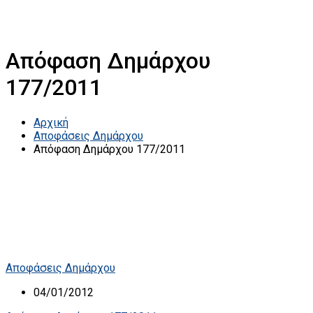
Απόφαση Δημάρχου
177/2011
Αρχική
Αποφάσεις Δημάρχου
Απόφαση Δημάρχου 177/2011
Αποφάσεις Δημάρχου
04/01/2012