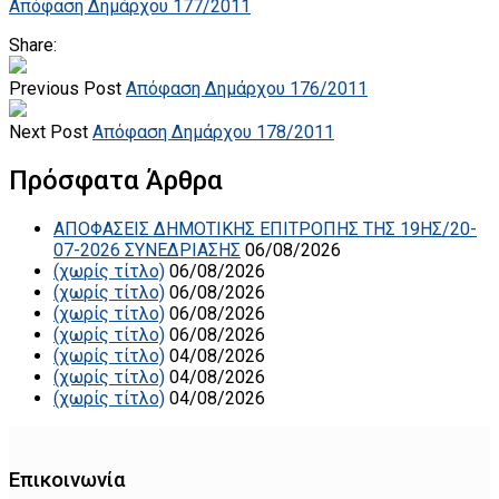
Απόφαση Δημάρχου 177/2011
Share:
Previous Post
Απόφαση Δημάρχου 176/2011
Next Post
Απόφαση Δημάρχου 178/2011
Πρόσφατα Άρθρα
ΑΠΟΦΑΣΕΙΣ ΔΗΜΟΤΙΚΗΣ ΕΠΙΤΡΟΠΗΣ ΤΗΣ 19ΗΣ/20-
07-2026 ΣΥΝΕΔΡΙΑΣΗΣ
06/08/2026
(χωρίς τίτλο)
06/08/2026
(χωρίς τίτλο)
06/08/2026
(χωρίς τίτλο)
06/08/2026
(χωρίς τίτλο)
06/08/2026
(χωρίς τίτλο)
04/08/2026
(χωρίς τίτλο)
04/08/2026
(χωρίς τίτλο)
04/08/2026
Επικοινωνία