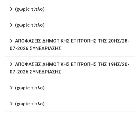
(χωρίς τίτλο)
(χωρίς τίτλο)
ΑΠΟΦΑΣΕΙΣ ΔΗΜΟΤΙΚΗΣ ΕΠΙΤΡΟΠΗΣ ΤΗΣ 20ΗΣ/28-
07-2026 ΣΥΝΕΔΡΙΑΣΗΣ
ΑΠΟΦΑΣΕΙΣ ΔΗΜΟΤΙΚΗΣ ΕΠΙΤΡΟΠΗΣ ΤΗΣ 19ΗΣ/20-
07-2026 ΣΥΝΕΔΡΙΑΣΗΣ
(χωρίς τίτλο)
(χωρίς τίτλο)