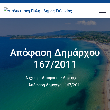
Απόφαση Δημάρχου
167/2011
Αρχική
Αποφάσεις Δημάρχου
Απόφαση Δημάρχου 167/2011