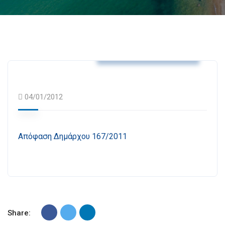
Αποφάσεις Δημάρχου
04/01/2012
Απόφαση Δημάρχου 167/2011
Share: