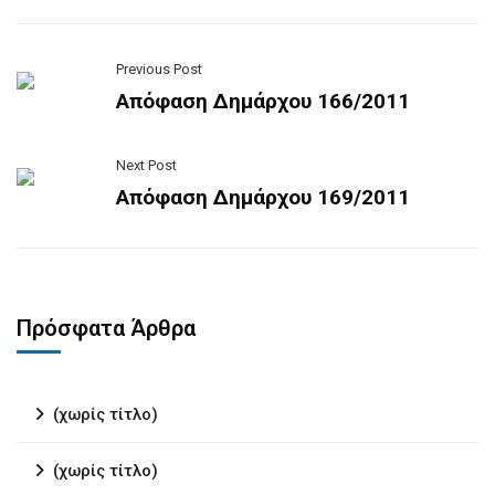
Previous Post
Απόφαση Δημάρχου 166/2011
Next Post
Απόφαση Δημάρχου 169/2011
Πρόσφατα Άρθρα
(χωρίς τίτλο)
(χωρίς τίτλο)