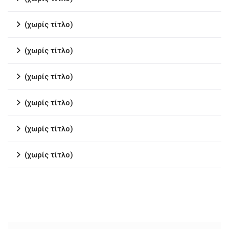
(χωρίς τίτλο)
(χωρίς τίτλο)
(χωρίς τίτλο)
(χωρίς τίτλο)
(χωρίς τίτλο)
(χωρίς τίτλο)