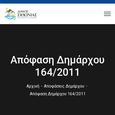
Απόφαση Δημάρχου
164/2011
Αρχική
Αποφάσεις Δημάρχου
Απόφαση Δημάρχου 164/2011