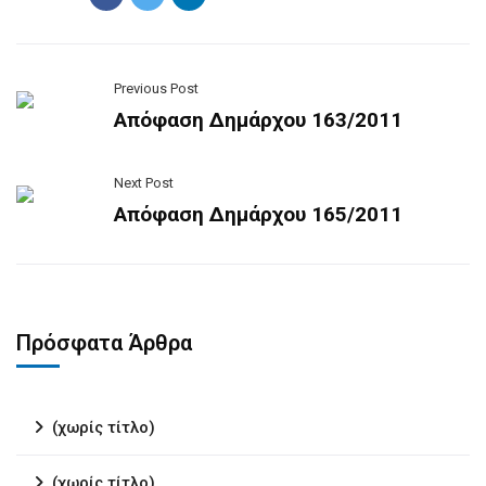
Previous Post
Απόφαση Δημάρχου 163/2011
Next Post
Απόφαση Δημάρχου 165/2011
Πρόσφατα Άρθρα
(χωρίς τίτλο)
(χωρίς τίτλο)