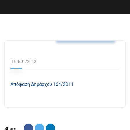
Αποφάσεις Δημάρχου
04/01/2012
Απόφαση Δημάρχου 164/2011
Share: