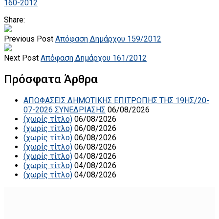
160-2012
Share:
Previous Post
Απόφαση Δημάρχου 159/2012
Next Post
Απόφαση Δημάρχου 161/2012
Πρόσφατα Άρθρα
ΑΠΟΦΑΣΕΙΣ ΔΗΜΟΤΙΚΗΣ ΕΠΙΤΡΟΠΗΣ ΤΗΣ 19ΗΣ/20-
07-2026 ΣΥΝΕΔΡΙΑΣΗΣ
06/08/2026
(χωρίς τίτλο)
06/08/2026
(χωρίς τίτλο)
06/08/2026
(χωρίς τίτλο)
06/08/2026
(χωρίς τίτλο)
06/08/2026
(χωρίς τίτλο)
04/08/2026
(χωρίς τίτλο)
04/08/2026
(χωρίς τίτλο)
04/08/2026