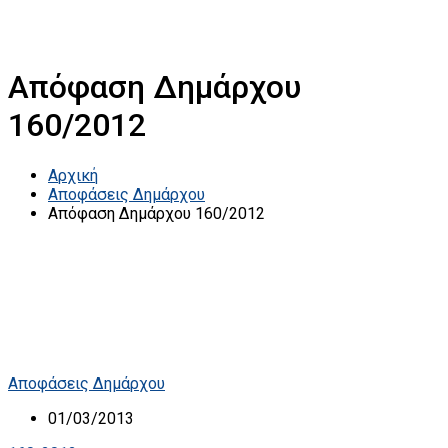
Απόφαση Δημάρχου
160/2012
Αρχική
Αποφάσεις Δημάρχου
Απόφαση Δημάρχου 160/2012
Αποφάσεις Δημάρχου
01/03/2013