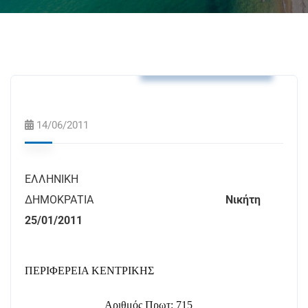
Αποφάσεις Δημάρχου
14/06/2011
ΕΛΛΗΝΙΚΗ
ΔΗΜΟΚΡΑΤΙΑ
Νικήτη
25/01/2011
ΠΕΡΙΦΕΡΕΙΑ ΚΕΝΤΡΙΚΗΣ
Αριθμός Πρωτ: 715