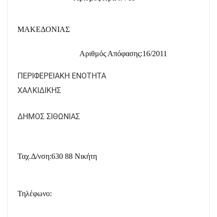
ΜΑΚΕΔΟΝΙΑΣ
Αριθμός Απόφασης:16/2011
ΠΕΡΙΦΕΡΕΙΑΚΗ ΕΝΟΤΗΤΑ
ΧΑΛΚΙΔΙΚΗΣ
ΔΗΜΟΣ ΣΙΘΩΝΙΑΣ
Ταχ.Δ/νση:630 88 Νικήτη
Τηλέφωνο
: