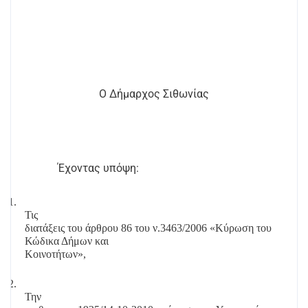
Ο Δήμαρχος Σιθωνίας
Έχοντας υπόψη:
1.
Τις
διατάξεις του άρθρου 86 του ν.3463/2006 «Κύρωση του
Κώδικα Δήμων και
Κοινοτήτων»,
2.
Την