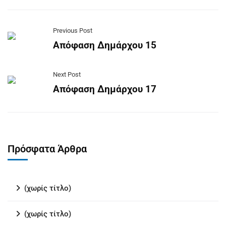
Previous Post
Απόφαση Δημάρχου 15
Next Post
Απόφαση Δημάρχου 17
Πρόσφατα Άρθρα
(χωρίς τίτλο)
(χωρίς τίτλο)