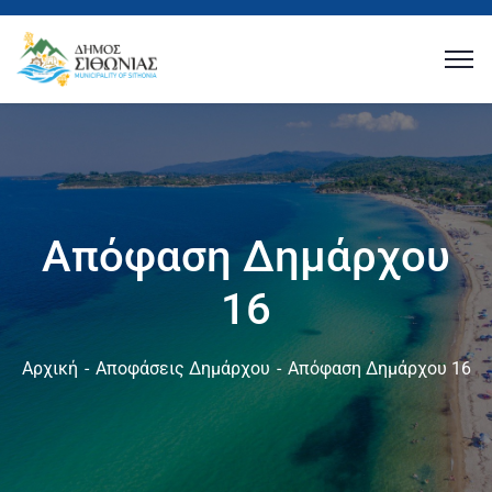
Απόφαση Δημάρχου
16
Αρχική
Αποφάσεις Δημάρχου
Απόφαση Δημάρχου 16