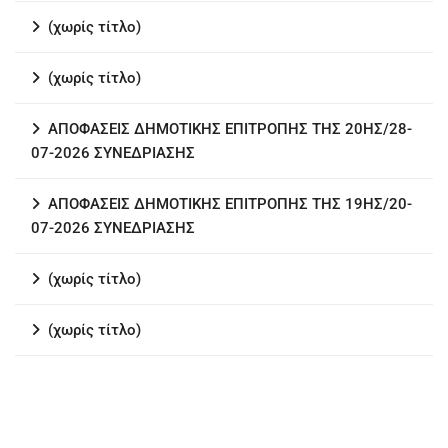
(χωρίς τίτλο)
(χωρίς τίτλο)
ΑΠΟΦΑΣΕΙΣ ΔΗΜΟΤΙΚΗΣ ΕΠΙΤΡΟΠΗΣ ΤΗΣ 20ΗΣ/28-
07-2026 ΣΥΝΕΔΡΙΑΣΗΣ
ΑΠΟΦΑΣΕΙΣ ΔΗΜΟΤΙΚΗΣ ΕΠΙΤΡΟΠΗΣ ΤΗΣ 19ΗΣ/20-
07-2026 ΣΥΝΕΔΡΙΑΣΗΣ
(χωρίς τίτλο)
(χωρίς τίτλο)