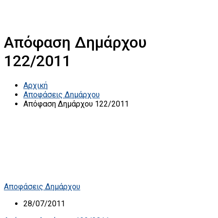
Απόφαση Δημάρχου
122/2011
Αρχική
Αποφάσεις Δημάρχου
Απόφαση Δημάρχου 122/2011
Αποφάσεις Δημάρχου
28/07/2011