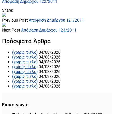
Απόφαση Δημάρχου 122/2011
Share:
Previous Post
Απόφαση Δημάρχου 121/2011
Next Post
Απόφαση Δημάρχου 123/2011
Πρόσφατα Άρθρα
(χωρίς τίτλο)
04/08/2026
(χωρίς τίτλο)
04/08/2026
(χωρίς τίτλο)
04/08/2026
(χωρίς τίτλο)
04/08/2026
(χωρίς τίτλο)
04/08/2026
(χωρίς τίτλο)
04/08/2026
(χωρίς τίτλο)
04/08/2026
(χωρίς τίτλο)
04/08/2026
Επικοινωνία