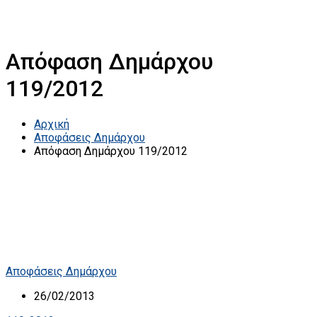
Απόφαση Δημάρχου
119/2012
Αρχική
Αποφάσεις Δημάρχου
Απόφαση Δημάρχου 119/2012
Αποφάσεις Δημάρχου
26/02/2013