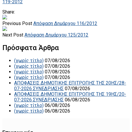
119-2012
Share:
Previous Post
Απόφαση Δημάρχου 116/2012
Next Post
Απόφαση Δημάρχου 125/2012
Πρόσφατα Άρθρα
(χωρίς τίτλο)
07/08/2026
(χωρίς τίτλο)
07/08/2026
(χωρίς τίτλο)
07/08/2026
(χωρίς τίτλο)
07/08/2026
ΑΠΟΦΑΣΕΙΣ ΔΗΜΟΤΙΚΗΣ ΕΠΙΤΡΟΠΗΣ ΤΗΣ 20ΗΣ/28-
07-2026 ΣΥΝΕΔΡΙΑΣΗΣ
07/08/2026
ΑΠΟΦΑΣΕΙΣ ΔΗΜΟΤΙΚΗΣ ΕΠΙΤΡΟΠΗΣ ΤΗΣ 19ΗΣ/20-
07-2026 ΣΥΝΕΔΡΙΑΣΗΣ
06/08/2026
(χωρίς τίτλο)
06/08/2026
(χωρίς τίτλο)
06/08/2026