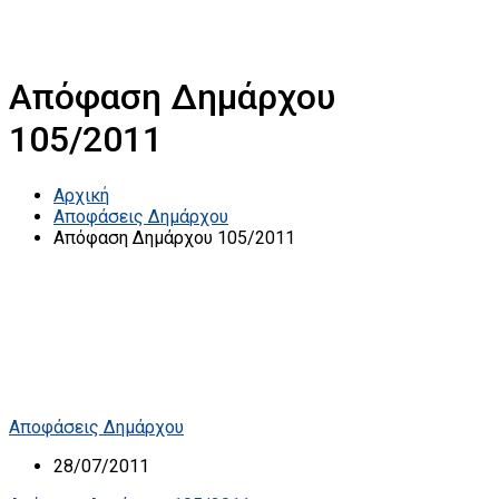
Απόφαση Δημάρχου
105/2011
Αρχική
Αποφάσεις Δημάρχου
Απόφαση Δημάρχου 105/2011
Αποφάσεις Δημάρχου
28/07/2011