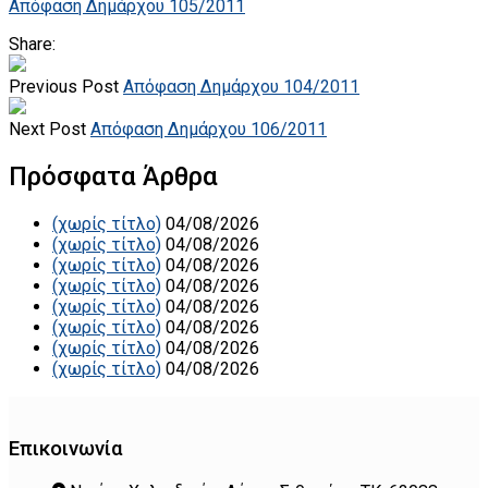
Απόφαση Δημάρχου 105/2011
Share:
Previous Post
Απόφαση Δημάρχου 104/2011
Next Post
Απόφαση Δημάρχου 106/2011
Πρόσφατα Άρθρα
(χωρίς τίτλο)
04/08/2026
(χωρίς τίτλο)
04/08/2026
(χωρίς τίτλο)
04/08/2026
(χωρίς τίτλο)
04/08/2026
(χωρίς τίτλο)
04/08/2026
(χωρίς τίτλο)
04/08/2026
(χωρίς τίτλο)
04/08/2026
(χωρίς τίτλο)
04/08/2026
Επικοινωνία