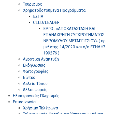
Τουρισμός
Χρηματοδοτούμενα Προγράμματα
ΕΣΠΑ
CLLD/LEADER
ΕΡΓΟ : «ΑΠΟΚΑΤΑΣΤΑΣΗ ΚΑΙ
ΕΠΑΝΑΧΡΗΣΗ ΣΥΓΚΡΟΤΗΜΑΤΟΣ
ΝΕΡΟΜΥΛΟΥ ΜΕΤΑΓΓΙΤΣΙΟΥ» ( αρ.
μελέτης 14/2020 και α/α ΕΣΗΔΗΣ:
199276 )
Αγροτική Ανάπτυξη
Εκδηλώσεις
Φωτογραφίες
Βίντεο
Δελτία Τύπου
Άλλοι φορείς
Ηλεκτρονικές Πληρωμές
Επικοινωνία
Χρήσιμα Τηλέφωνα