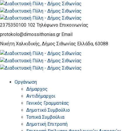
2375350100 102
Τηλέφωνο Επικοινωνίας
protokolo@dimossithonias.gr
Email
Νικήτη Χαλκιδικής, Δήμος Σιθωνίας
Ελλάδα, 63088
Οργάνωση
Δήμαρχος
Αντιδήμαρχοι
Γενικός Γραμματέας
Δημοτικό Συμβούλιο
Τοπικά Συμβούλια
Δημοτική Επιτροπή