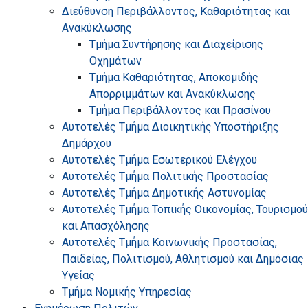
Διεύθυνση Περιβάλλοντος, Καθαριότητας και
Ανακύκλωσης
Τμήμα Συντήρησης και Διαχείρισης
Οχημάτων
Τμήμα Καθαριότητας, Αποκομιδής
Απορριμμάτων και Ανακύκλωσης
Τμήμα Περιβάλλοντος και Πρασίνου
Αυτοτελές Τμήμα Διοικητικής Υποστήριξης
Δημάρχου
Αυτοτελές Τμήμα Εσωτερικού Ελέγχου
Αυτοτελές Τμήμα Πολιτικής Προστασίας
Αυτοτελές Τμήμα Δημοτικής Αστυνομίας
Αυτοτελές Τμήμα Τοπικής Οικονομίας, Τουρισμού
και Απασχόλησης
Αυτοτελές Τμήμα Κοινωνικής Προστασίας,
Παιδείας, Πολιτισμού, Αθλητισμού και Δημόσιας
Υγείας
Τμήμα Νομικής Υπηρεσίας