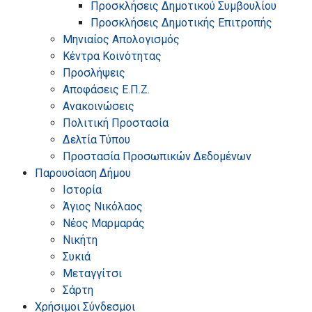
Προσκλήσεις Δημοτικού Συμβουλίου
Προσκλήσεις Δημοτικής Επιτροπής
Μηνιαίος Απολογισμός
Κέντρα Κοινότητας
Προσλήψεις
Αποφάσεις Ε.Π.Ζ.
Ανακοινώσεις
Πολιτική Προστασία
Δελτία Τύπου
Προστασία Προσωπικών Δεδομένων
Παρουσίαση Δήμου
Ιστορία
Άγιος Νικόλαος
Νέος Μαρμαράς
Νικήτη
Συκιά
Μεταγγίτσι
Σάρτη
Χρήσιμοι Σύνδεσμοι