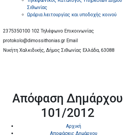
Τηλεφωνικός Κατάλογος Υπηρεσιών Δήμου
Σιθωνίας
Ωράρια λειτουργίας και υποδοχής κοινού
2375350100 102
Τηλέφωνο Επικοινωνίας
protokolo@dimossithonias.gr
Email
Νικήτη Χαλκιδικής, Δήμος Σιθωνίας
Ελλάδα, 63088
Απόφαση Δημάρχου
101/2012
Αρχική
Αποφάσεις Δημάρχου