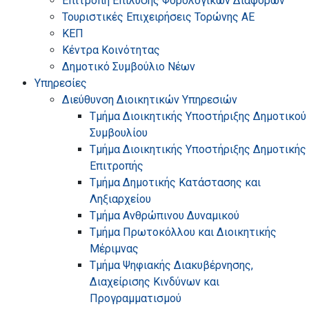
Επιτροπή Επίλυσης Φορολογικών Διαφορών
Τουριστικές Επιχειρήσεις Τορώνης ΑΕ
ΚΕΠ
Κέντρα Κοινότητας
Δημοτικό Συμβούλιο Νέων
Υπηρεσίες
Διεύθυνση Διοικητικών Υπηρεσιών
Τμήμα Διοικητικής Υποστήριξης Δημοτικού
Συμβουλίου
Τμήμα Διοικητικής Υποστήριξης Δημοτικής
Επιτροπής
Τμήμα Δημοτικής Κατάστασης και
Ληξιαρχείου
Τμήμα Ανθρώπινου Δυναμικού
Τμήμα Πρωτοκόλλου και Διοικητικής
Μέριμνας
Τμήμα Ψηφιακής Διακυβέρνησης,
Διαχείρισης Κινδύνων και
Προγραμματισμού