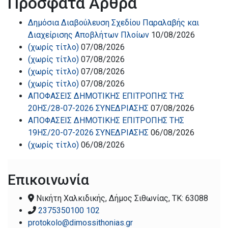
Πρόσφατα Άρθρα
Δημόσια Διαβούλευση Σχεδίου Παραλαβής και
Διαχείρισης Αποβλήτων Πλοίων
10/08/2026
(χωρίς τίτλο)
07/08/2026
(χωρίς τίτλο)
07/08/2026
(χωρίς τίτλο)
07/08/2026
(χωρίς τίτλο)
07/08/2026
ΑΠΟΦΑΣΕΙΣ ΔΗΜΟΤΙΚΗΣ ΕΠΙΤΡΟΠΗΣ ΤΗΣ
20ΗΣ/28-07-2026 ΣΥΝΕΔΡΙΑΣΗΣ
07/08/2026
ΑΠΟΦΑΣΕΙΣ ΔΗΜΟΤΙΚΗΣ ΕΠΙΤΡΟΠΗΣ ΤΗΣ
19ΗΣ/20-07-2026 ΣΥΝΕΔΡΙΑΣΗΣ
06/08/2026
(χωρίς τίτλο)
06/08/2026
Επικοινωνία
Νικήτη Χαλκιδικής, Δήμος Σιθωνίας, ΤΚ: 63088
2375350100 102
protokolo@dimossithonias.gr