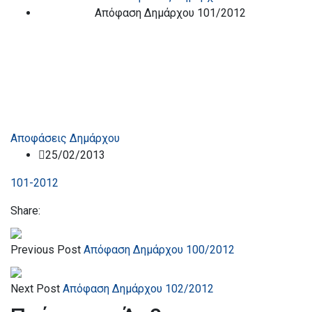
Απόφαση Δημάρχου 101/2012
Αποφάσεις Δημάρχου
25/02/2013
101-2012
Share:
Previous Post
Απόφαση Δημάρχου 100/2012
Next Post
Απόφαση Δημάρχου 102/2012