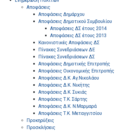
Ενημέρωση Πολιτών
Αποφάσεις
Αποφάσεις Δημάρχου
Αποφάσεις Δημοτικού Συμβουλίου
Αποφάσεις ΔΣ έτους 2014
Αποφάσεις ΔΣ έτους 2013
Κανονιστικές Αποφάσεις ΔΣ
Πίνακες Συνεδριάσεων ΔΕ
Πίνακες Συνεδριάσεων ΔΣ
Αποφάσεις Δημοτικής Επιτροπής
Αποφάσεις Οικονομικής Επιτροπής
Αποφάσεις Δ.Κ. Αγ.Νικολάου
Αποφάσεις Δ.Κ. Νικήτης
Αποφάσεις Δ.Κ. Συκιάς
Αποφάσεις Τ.Κ. Σάρτης
Αποφάσεις Δ.Κ. Ν.Μαρμαρά
Αποφάσεις Τ.Κ. Μεταγγιτσίου
Προκηρύξεις
Προσκλήσεις