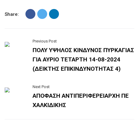
Share:
Previous Post
ΠΟΛΥ ΥΨΗΛΟΣ ΚΙΝΔΥΝΟΣ ΠΥΡΚΑΓΙΑΣ
ΓΙΑ ΑΥΡΙΟ ΤΕΤΑΡΤΗ 14-08-2024
(ΔΕΙΚΤΗΣ ΕΠΙΚΙΝΔΥΝΟΤΗΤΑΣ 4)
Next Post
ΑΠΟΦΑΣΗ ΑΝΤΙΠΕΡΙΦΕΡΕΙΑΡΧΗ ΠΕ
ΧΑΛΚΙΔΙΚΗΣ