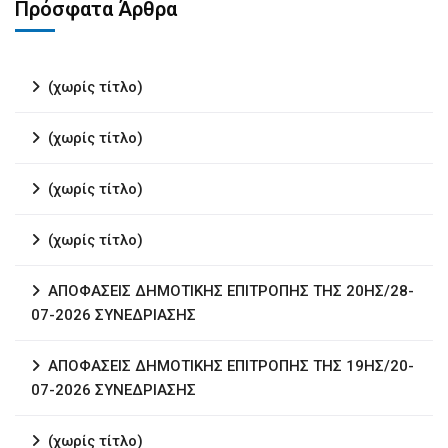
Πρόσφατα Άρθρα
(χωρίς τίτλο)
(χωρίς τίτλο)
(χωρίς τίτλο)
(χωρίς τίτλο)
ΑΠΟΦΑΣΕΙΣ ΔΗΜΟΤΙΚΗΣ ΕΠΙΤΡΟΠΗΣ ΤΗΣ 20ΗΣ/28-
07-2026 ΣΥΝΕΔΡΙΑΣΗΣ
ΑΠΟΦΑΣΕΙΣ ΔΗΜΟΤΙΚΗΣ ΕΠΙΤΡΟΠΗΣ ΤΗΣ 19ΗΣ/20-
07-2026 ΣΥΝΕΔΡΙΑΣΗΣ
(χωρίς τίτλο)