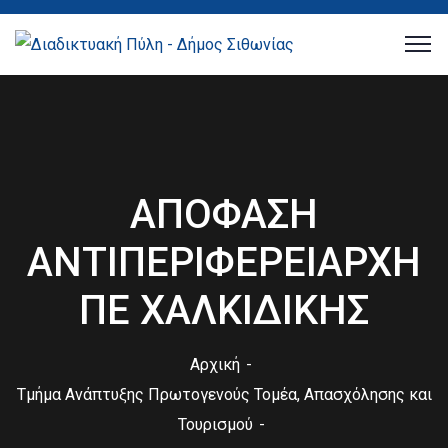
ΑΠΟΦΑΣΗ
ΑΝΤΙΠΕΡΙΦΕΡΕΙΑΡΧΗ
ΠΕ ΧΑΛΚΙΔΙΚΗΣ
Αρχική
Τμήμα Ανάπτυξης Πρωτογενούς Τομέα, Απασχόλησης και
Τουρισμού