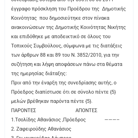
έγγραφο πρόσκληση του Προέδρου της Δημοτικής
Κοινότητας που δημοσιεύτηκε στον πίνακα
ανακοινώσεων της Δημοτικής Κοινότητας Νικήτης
και επιδόθηκε με αποδεικτικό σε όλους του
Τοπικούς Συμβούλους, σύμφωνα με τις διατάξεις
των άρθρων 88 και 89 του Ν. 3852/2010, για την
συζήτηση και λήψη αποφάσεων πάνω στα θέματα
της ημερησίας διάταξης:
Πριν από την έναρξη της συνεδρίασης αυτής, ο
Πρόεδρος διαπίστωσε ότι σε σύνολο πέντε {5}
μελών βρέθηκαν παρόντα πέντε {5}.
ΠΑΡΟΝΤΕΣ ΑΠΟΝΤΕΣ
1.Τσολίδης Αθανάσιος ,Πρόεδρος ———–
2. Ζαφειρούδης Αθανάσιος