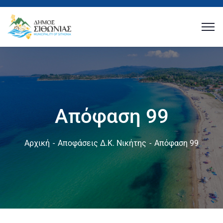
Απόφαση 99
Αρχική
Αποφάσεις Δ.Κ. Νικήτης
Απόφαση 99