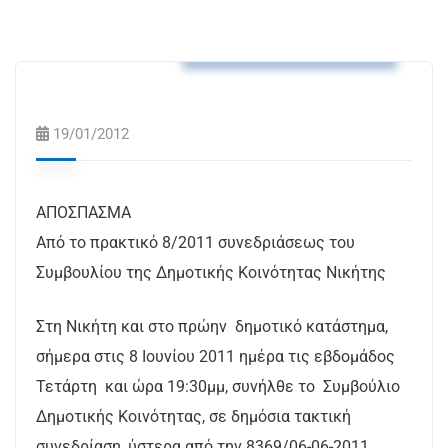
Αποφάσεις Δ.Κ. Νικήτης
19/01/2012
ΑΠΟΣΠΑΣΜΑ
Από το πρακτικό 8/2011 συνεδριάσεως του
Συμβουλίου της Δημοτικής Κοινότητας Νικήτης
Στη Νικήτη και στο πρώην δημοτικό κατάστημα,
σήμερα στις 8 Ιουνίου 2011 ημέρα τις εβδομάδος
Τετάρτη και ώρα 19:30μμ, συνήλθε το Συμβούλιο
Δημοτικής Κοινότητας, σε δημόσια τακτική
συνεδρίαση, ύστερα από την 8369/06-06-2011