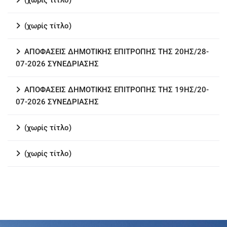
(χωρίς τίτλο)
(χωρίς τίτλο)
ΑΠΟΦΑΣΕΙΣ ΔΗΜΟΤΙΚΗΣ ΕΠΙΤΡΟΠΗΣ ΤΗΣ 20ΗΣ/28-
07-2026 ΣΥΝΕΔΡΙΑΣΗΣ
ΑΠΟΦΑΣΕΙΣ ΔΗΜΟΤΙΚΗΣ ΕΠΙΤΡΟΠΗΣ ΤΗΣ 19ΗΣ/20-
07-2026 ΣΥΝΕΔΡΙΑΣΗΣ
(χωρίς τίτλο)
(χωρίς τίτλο)