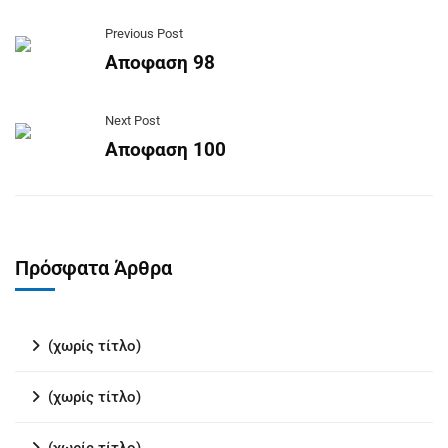
Previous Post
Αποφαση 98
Next Post
Αποφαση 100
Πρόσφατα Άρθρα
(χωρίς τίτλο)
(χωρίς τίτλο)