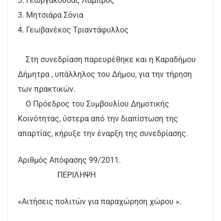
3. Γεωργακούδας Λάμπρος
3. Μητσιάρα Σόνια
4. Γεωβανέκος Τριαντάφυλλος
Στη συνεδρίαση παρευρέθηκε και η Καραδήμου
Δήμητρα , υπάλληλος του Δήμου, για την τήρηση
των πρακτικών.
Ο Πρόεδρος του Συμβουλίου Δημοτικής
Κοινότητας, ύστερα από την διαπίστωση της
απαρτίας, κήρυξε την έναρξη της συνεδρίασης.
Αριθμός Απόφασης 99/2011.
ΠΕΡΙΛΗΨΗ
«Αιτήσεις πολιτών για παραχώρηση χώρου ».