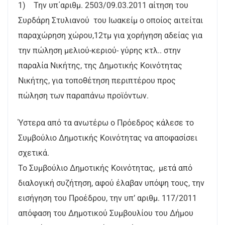
1) Την υπ΄αριθμ. 2503/09.03.2011 αίτηση του
Συρδάρη Στυλιανού του Ιωακείμ ο οποίος αιτείται
παραχώρηση χώρου,12τμ για χορήγηση αδείας για
την πώληση μελιού-κεριού- γύρης κτλ.. στην
παραλία Νικήτης, της Δημοτικής Κοινότητας
Νικήτης, για τοποθέτηση περιπτέρου προς
πώληση των παραπάνω προϊόντων.
Ύστερα από τα ανωτέρω ο Πρόεδρος κάλεσε το
Συμβούλιο Δημοτικής Κοινότητας να αποφασίσει
σχετικά.
Το Συμβούλιο Δημοτικής Κοινότητας, μετά από
διαλογική συζήτηση, αφού έλαβαν υπόψη τους, την
εισήγηση του Προέδρου, την υπ’ αριθμ. 117/2011
απόφαση του Δημοτικού Συμβουλίου του Δήμου