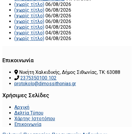
(χωρίς τίτλο)
06/08/2026
(χωρίς τίτλο)
06/08/2026
(χωρίς τίτλο)
06/08/2026
(χωρίς τίτλο)
06/08/2026
(χωρίς τίτλο)
04/08/2026
(χωρίς τίτλο)
04/08/2026
(χωρίς τίτλο)
04/08/2026
Επικοινωνία
Νικήτη Χαλκιδικής, Δήμος Σιθωνίας, ΤΚ: 63088
2375350100 102
protokolo@dimossithonias.gr
Χρήσιμες Σελίδες
Αρχική
Δελτία Τύπου
Χάρτης Ιστοτόπου
Επικοινωνία