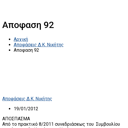
Αποφαση 92
Αρχική
Αποφάσεις Δ.Κ. Νικήτης
Αποφαση 92
Αποφάσεις Δ.Κ. Νικήτης
19/01/2012
ΑΠΟΣΠΑΣΜΑ
Από το πρακτικό 8/2011 συνεδριάσεως του Συμβουλίου