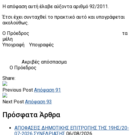
Η απόφαση αυτή έλαβε αύξοντα αριθμό 92/2011.
Έτσι έχει συνταχθεί το πρακτικό αυτό και υπογράφεται
ακολούθως.
Ο Πρόεδρος τα
μέλη
Υπογραφή Υπογραφές
Ακριβές απόσπασμα
Ο Πρόεδρος
Share:
Previous Post
Απόφαση 91
Next Post
Απόφαση 93
Πρόσφατα Άρθρα
ΑΠΟΦΑΣΕΙΣ ΔΗΜΟΤΙΚΗΣ ΕΠΙΤΡΟΠΗΣ ΤΗΣ 19ΗΣ/20-
07-2026 ΣΥΝΕΔΡΙΑΣΗΣ
06/08/2026