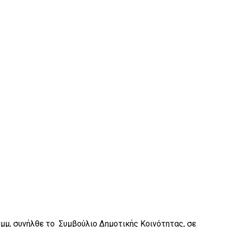
0μμ, συνήλθε το Συμβούλιο Δημοτικής Κοινότητας, σε