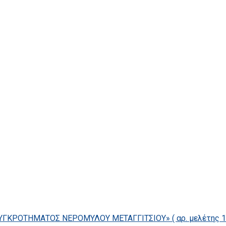
ΓΚΡΟΤΗΜΑΤΟΣ ΝΕΡΟΜΥΛΟΥ ΜΕΤΑΓΓΙΤΣΙΟΥ» ( αρ. μελέτης 14/