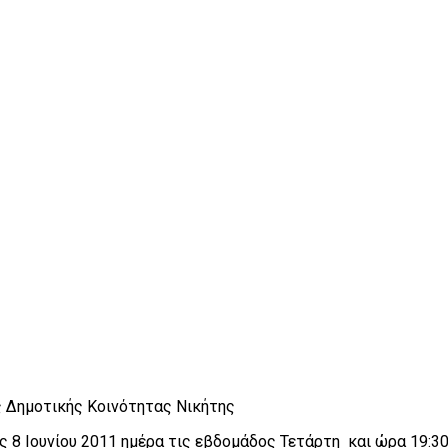
 Δημοτικής Κοινότητας Νικήτης
ς 8 Ιουνίου 2011 ημέρα τις εβδομάδος Τετάρτη και ώρα 19:3