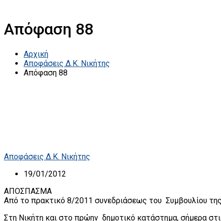
Απόφαση 88
Αρχική
Αποφάσεις Δ.Κ. Νικήτης
Απόφαση 88
Αποφάσεις Δ.Κ. Νικήτης
19/01/2012
ΑΠΟΣΠΑΣΜΑ
Από το πρακτικό 8/2011 συνεδριάσεως του Συμβουλίου της
Στη Νικήτη και στο πρώην δημοτικό κατάστημα, σήμερα στι