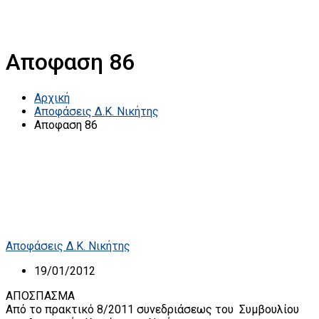
Αποφαση 86
Αρχική
Αποφάσεις Δ.Κ. Νικήτης
Αποφαση 86
Αποφάσεις Δ.Κ. Νικήτης
19/01/2012
ΑΠΟΣΠΑΣΜΑ
Από το πρακτικό 8/2011 συνεδριάσεως του Συμβουλίου