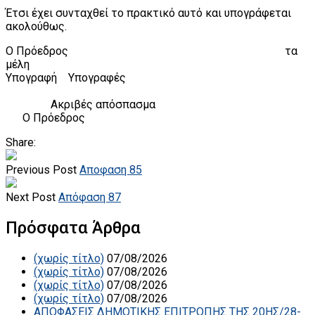
Έτσι έχει συνταχθεί το πρακτικό αυτό και υπογράφεται
ακολούθως.
Ο Πρόεδρος τα
μέλη
Υπογραφή Υπογραφές
Ακριβές απόσπασμα
Ο Πρόεδρος
Share:
Previous Post
Αποφαση 85
Next Post
Απόφαση 87
Πρόσφατα Άρθρα
(χωρίς τίτλο)
07/08/2026
(χωρίς τίτλο)
07/08/2026
(χωρίς τίτλο)
07/08/2026
(χωρίς τίτλο)
07/08/2026
ΑΠΟΦΑΣΕΙΣ ΔΗΜΟΤΙΚΗΣ ΕΠΙΤΡΟΠΗΣ ΤΗΣ 20ΗΣ/28-