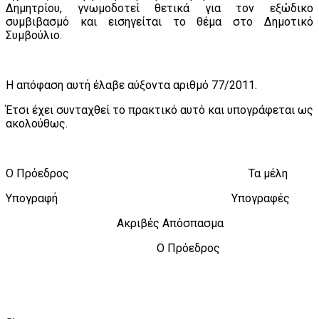
Δημητρίου, γνωμοδοτεί θετικά για τον εξώδικο
συμβιβασμό και εισηγείται το θέμα στο Δημοτικό
Συμβούλιο.
Η απόφαση αυτή έλαβε αύξοντα αριθμό 77/2011.
Έτσι έχει συνταχθεί το πρακτικό αυτό και υπογράφεται ως
ακολούθως.
Ο Πρόεδρος Τα μέλη
Υπογραφή Υπογραφές
Ακριβές Απόσπασμα
Ο Πρόεδρος