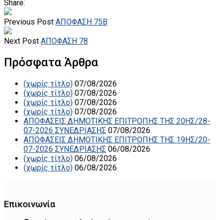
Share:
Previous Post
ΑΠΟΦΑΣΗ 75Β
Next Post
ΑΠΟΦΑΣΗ 78
Πρόσφατα Άρθρα
(χωρίς τίτλο)
07/08/2026
(χωρίς τίτλο)
07/08/2026
(χωρίς τίτλο)
07/08/2026
(χωρίς τίτλο)
07/08/2026
ΑΠΟΦΑΣΕΙΣ ΔΗΜΟΤΙΚΗΣ ΕΠΙΤΡΟΠΗΣ ΤΗΣ 20ΗΣ/28-
07-2026 ΣΥΝΕΔΡΙΑΣΗΣ
07/08/2026
ΑΠΟΦΑΣΕΙΣ ΔΗΜΟΤΙΚΗΣ ΕΠΙΤΡΟΠΗΣ ΤΗΣ 19ΗΣ/20-
07-2026 ΣΥΝΕΔΡΙΑΣΗΣ
06/08/2026
(χωρίς τίτλο)
06/08/2026
(χωρίς τίτλο)
06/08/2026
Επικοινωνία