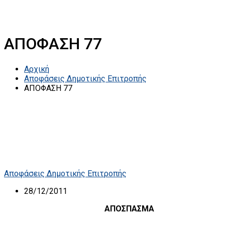
ΑΠΟΦΑΣΗ 77
Αρχική
Αποφάσεις Δημοτικής Επιτροπής
ΑΠΟΦΑΣΗ 77
Αποφάσεις Δημοτικής Επιτροπής
28/12/2011
ΑΠΟΣΠΑΣΜΑ