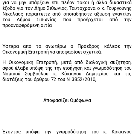
για να μην υπάρξουν επί πλέον τόκοι ή άλλα δικαστικά
έξοδα για τον Δήμο Σιθωνίας. Ταυτόχρονα ο κ. Γουργούνης
Νικόλαος παραιτείτε από οποιαδήποτε αξίωση εναντίον
του Δήμου Σιθωνίας που προέρχεται από την
προαναφερόμενη αιτία.
Ύστερα από τα ανωτέρω ο Πρόεδρος κάλεσε την
Οικονομική Επιτροπή να αποφασίσει σχετικά.
Η Οικονομική Επιτροπή, μετά από διαλογική συζήτηση,
αφού έλαβε υπόψη της την εισήγηση και γνωμοδότηση του
Νομικού Συμβούλου κ. Κόκκινου Δημητρίου και τις
διατάξεις του άρθρου 72 του Ν. 3852/2010,
Αποφασίζει Ομόφωνα
Έχοντας υπόψη την γνωμοδότηση του κ. Κόκκινου