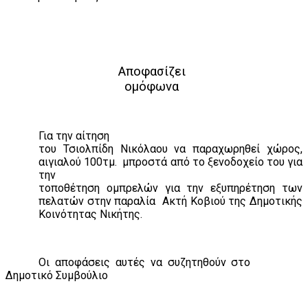
Αποφασίζει
ομόφωνα
Για την αίτηση
του Τσιολπίδη Νικόλαου να παραχωρηθεί χώρος,
αιγιαλού 100τμ.
μπροστά από το ξενοδοχείο του για
την
τοποθέτηση ομπρελών για την εξυπηρέτηση των
πελατών στην παραλία
Ακτή Κοβιού της Δημοτικής
Κοινότητας Νικήτης.
Οι αποφάσεις αυτές να συζητηθούν στο
Δημοτικό Συμβούλιο