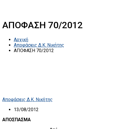
ΑΠΟΦΑΣΗ 70/2012
Αρχική
Αποφάσεις Δ.Κ. Νικήτης
ΑΠΟΦΑΣΗ 70/2012
Αποφάσεις Δ.Κ. Νικήτης
13/08/2012
ΑΠΟΣΠΑΣΜΑ