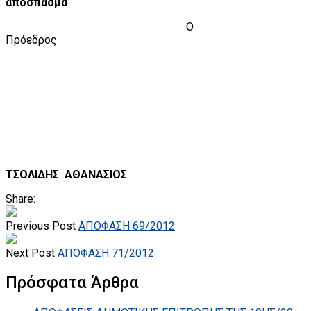
απόσπασμα
Ο
Πρόεδρος
ΤΣΟΛΙΔΗΣ
ΑΘΑΝΑΣΙΟΣ
Share:
Previous Post
ΑΠΟΦΑΣΗ 69/2012
Next Post
ΑΠΟΦΑΣΗ 71/2012
Πρόσφατα Άρθρα