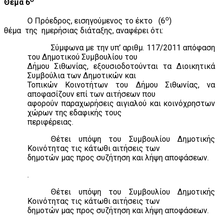
Θέμα 6
ο
Ο Πρόεδρος, εισηγούμενος το έκτο
(6
)
θέμα
της
ημερήσιας διάταξης, αναφέρει ότι:
Σύμφωνα με την υπ’ αριθμ. 117/2011 απόφαση
του Δημοτικού Συμβουλίου του
Δήμου Σιθωνίας, εξουσιοδοτούνται τα Διοικητικά
Συμβούλια των Δημοτικών και
Τοπικών Κοινοτήτων του Δήμου Σιθωνίας, να
αποφασίζουν επί των αιτήσεων που
αφορούν παραχωρήσεις αιγιαλού και κοινόχρηστων
χώρων της εδαφικής τους
περιφέρειας.
Θέτει υπόψη του Συμβουλίου Δημοτικής
Κοινότητας τις κάτωθι αιτήσεις των
δημοτών μας προς συζήτηση και λήψη αποφάσεων.
.
Θέτει υπόψη του Συμβουλίου Δημοτικής
Κοινότητας τις κάτωθι αιτήσεις των
δημοτών μας προς συζήτηση και λήψη αποφάσεων.