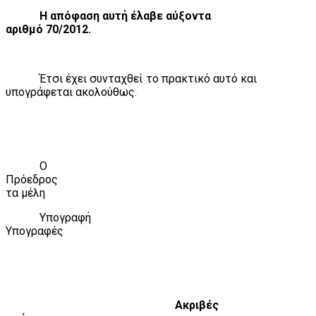
Η απόφαση αυτή έλαβε αύξοντα
αριθμό 70/2012.
Έτσι έχει συνταχθεί το πρακτικό αυτό και
υπογράφεται ακολούθως.
Ο
Πρόεδρος
τα μέλη
Υπογραφή
Υπογραφές
Ακριβές