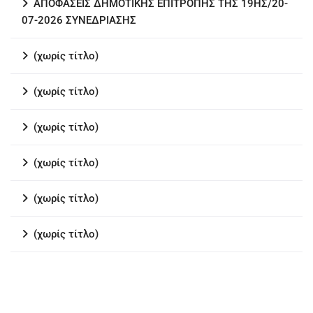
ΑΠΟΦΑΣΕΙΣ ΔΗΜΟΤΙΚΗΣ ΕΠΙΤΡΟΠΗΣ ΤΗΣ 19ΗΣ/20-
07-2026 ΣΥΝΕΔΡΙΑΣΗΣ
(χωρίς τίτλο)
(χωρίς τίτλο)
(χωρίς τίτλο)
(χωρίς τίτλο)
(χωρίς τίτλο)
(χωρίς τίτλο)