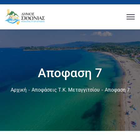
Αποφαση 7
Αρχική
Αποφάσεις Τ.Κ. Μεταγγιτσίου
Αποφαση 7