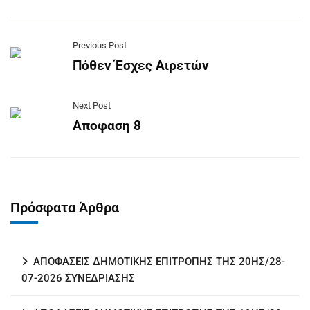
Previous Post
Πόθεν Έσχες Αιρετών
Next Post
Αποφαση 8
Πρόσφατα Άρθρα
ΑΠΟΦΑΣΕΙΣ ΔΗΜΟΤΙΚΗΣ ΕΠΙΤΡΟΠΗΣ ΤΗΣ 20ΗΣ/28-
07-2026 ΣΥΝΕΔΡΙΑΣΗΣ