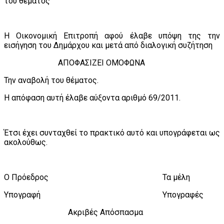
του θέματος
Η Οικονομική Επιτροπή αφού έλαβε υπόψη της την
εισήγηση του Δημάρχου και μετά από διαλογική συζήτηση
ΑΠΟΦΑΣΙΖΕΙ ΟΜΟΦΩΝΑ
Την αναβολή του θέματος.
Η απόφαση αυτή έλαβε αύξοντα αριθμό 69/2011.
Έτσι έχει συνταχθεί το πρακτικό αυτό και υπογράφεται ως
ακολούθως.
Ο Πρόεδρος Τα μέλη
Υπογραφή Υπογραφές
Ακριβές Απόσπασμα