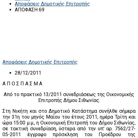
Αποφάσεις Δημοτικής Επιτροπής
ΑΠΟΦΑΣΗ 69
Αποφάσεις Δημοτικής Επιτροπής
28/12/2011
A Π Ο Σ Π Α Σ Μ Α
Από το πρακτικό 13/2011 συνεδριάσεως της Οικονομικής
Επιτροπής Δήμου Σιθωνίας.
Στη Νικήτη και στο Δημοτικό Κατάστημα συνήλθε σήμερα
την 31η του μηνός Μαΐου του έτους 2011, ημέρα Τρίτη και
ώρα 15:00 μ.μ., η Οικονομική Επιτροπή του Δήμου Σιθωνίας,
σε τακτική συνεδρίαση, ύστερα από την υπ’ αρ. 7562/27-
05-2011 έγγραφο πρόσκληση του Προέδρου της