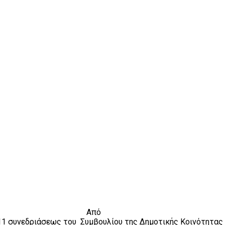
Από
11 συνεδριάσεως του
Συμβουλίου της Δημοτικής Κοινότητας