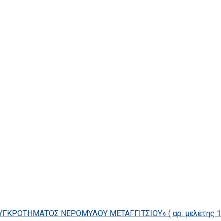
ΓΚΡΟΤΗΜΑΤΟΣ ΝΕΡΟΜΥΛΟΥ ΜΕΤΑΓΓΙΤΣΙΟΥ» ( αρ. μελέτης 14/