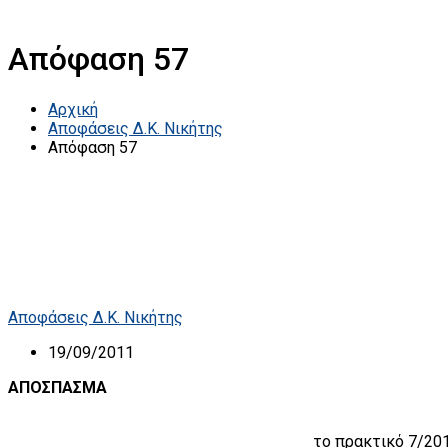
Απόφαση 57
Αρχική
Αποφάσεις Δ.Κ. Νικήτης
Απόφαση 57
Αποφάσεις Δ.Κ. Νικήτης
19/09/2011
ΑΠΟΣΠΑΣΜΑ
το πρακτικό 7/20