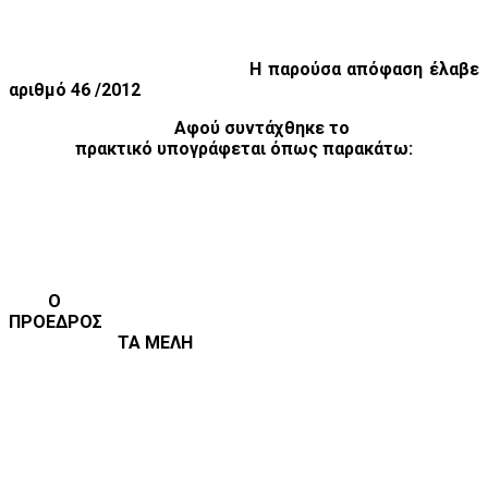
Η παρούσα απόφαση έλαβε
αριθμό 46 /2012
Αφού συντάχθηκε το
πρακτικό υπογράφεται όπως παρακάτω:
Ο
ΠΡΟΕΔΡΟΣ
ΤΑ ΜΕΛΗ