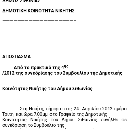
ΔΗΜΟΣ ΣΙΘΩΝΙΑΣ
ΔΗΜΟΤΙΚΗ ΚΟΙΝΟΤΗΤΑ ΝΙΚΗΤΗΣ
———————————————————–
ΑΠΟΣΠΑΣΜΑ
ης
Από το πρακτικό της 4
/2012 της συνεδρίασης του Συμβουλίου της Δημοτικής
Κοινότητας Νικήτης του Δήμου Σιθωνίας
Στη Νικήτη, σήμερα στις 24
Απριλίου 2012 ημέρα
Τρίτη
και ώρα 7.00μμ. στο Γραφείο της Δημοτικής
Κοινότητας Νικήτης του Δήμου Σιθωνίας συνήλθε σε
συνεδρίαση το Συμβούλιο της