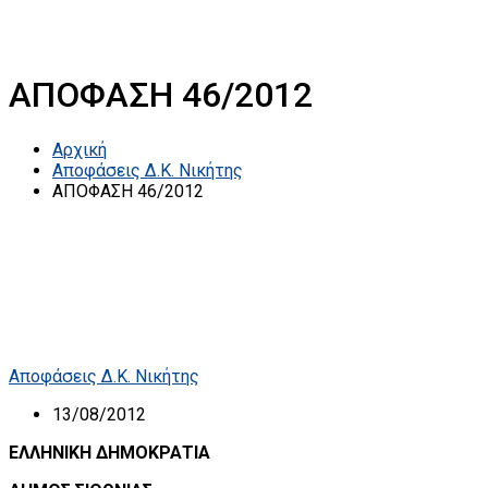
ΑΠΟΦΑΣΗ 46/2012
Αρχική
Αποφάσεις Δ.Κ. Νικήτης
ΑΠΟΦΑΣΗ 46/2012
Αποφάσεις Δ.Κ. Νικήτης
13/08/2012
ΕΛΛΗΝΙΚΗ ΔΗΜΟΚΡΑΤΙΑ