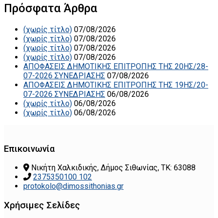
Πρόσφατα Άρθρα
(χωρίς τίτλο)
07/08/2026
(χωρίς τίτλο)
07/08/2026
(χωρίς τίτλο)
07/08/2026
(χωρίς τίτλο)
07/08/2026
ΑΠΟΦΑΣΕΙΣ ΔΗΜΟΤΙΚΗΣ ΕΠΙΤΡΟΠΗΣ ΤΗΣ 20ΗΣ/28-
07-2026 ΣΥΝΕΔΡΙΑΣΗΣ
07/08/2026
ΑΠΟΦΑΣΕΙΣ ΔΗΜΟΤΙΚΗΣ ΕΠΙΤΡΟΠΗΣ ΤΗΣ 19ΗΣ/20-
07-2026 ΣΥΝΕΔΡΙΑΣΗΣ
06/08/2026
(χωρίς τίτλο)
06/08/2026
(χωρίς τίτλο)
06/08/2026
Επικοινωνία
Νικήτη Χαλκιδικής, Δήμος Σιθωνίας, ΤΚ: 63088
2375350100 102
protokolo@dimossithonias.gr
Χρήσιμες Σελίδες