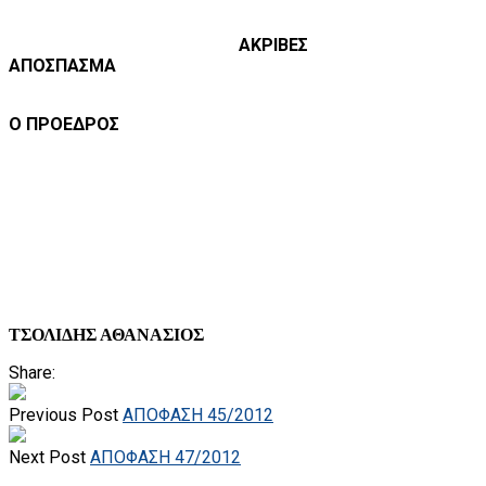
ΑΚΡΙΒΕΣ
ΑΠΟΣΠΑΣΜΑ
Ο ΠΡΟΕΔΡΟΣ
ΤΣΟΛΙΔΗΣ ΑΘΑΝΑΣΙΟΣ
Share:
Previous Post
ΑΠΟΦΑΣΗ 45/2012
Next Post
ΑΠΟΦΑΣΗ 47/2012