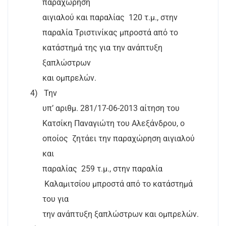
παραχώρηση
αιγιαλού και παραλίας
120 τ.μ., στην
παραλία Τριστινίκας μπροστά από το
κατάστημά της για την ανάπτυξη
ξαπλώστρων
και ομπρελών.
4)
Την
υπ’ αριθμ. 281/17-06-2013 αίτηση του
Κατσίκη Παναγιώτη του Αλεξάνδρου, ο
οποίος
ζητάει την παραχώρηση αιγιαλού
και
παραλίας
259 τ.μ., στην παραλία
Καλαμιτσίου μπροστά από το κατάστημά
του για
την ανάπτυξη ξαπλώστρων και ομπρελών.