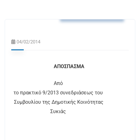
Αποφάσεις Δ.Κ. Συκιάς
04/02/2014
ΑΠΟΣΠΑΣΜΑ
Από
το πρακτικό 9/2013 συνεδριάσεως του
Συμβουλίου της Δημοτικής Κοινότητας
Συκιάς