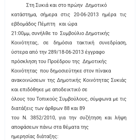
Στη Συκιά και στο πρώην
Δημοτικό
κατάστημα, σήμερα στις 20-06-2013 ημέρα τις
εβδομάδος Πέμπτη
και ώρα
21:00μμ, συνήλθε το
Συμβούλιο Δημοτικής
Κοινότητας, σε δημόσια τακτική συνεδρίαση,
ύστερα από την 289/18-06-2013 έγγραφο
πρόσκληση του Προέδρου της
Δημοτικής
Κοινότητας
που δημοσιεύτηκε στον πίνακα
ανακοινώσεων της Δημοτικής Κοινότητας Συκιάς
και επιδόθηκε με αποδεικτικό σε
όλους του Τοπικούς Συμβούλους, σύμφωνα με τις
διατάξεις των άρθρων 88 και 89
του Ν. 3852/2010, για την συζήτηση και λήψη
αποφάσεων πάνω στα θέματα της
ημερησίας διάταξης: