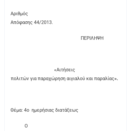
Αριθμός
Απόφασης
44
/2013.
ΠΕΡΙΛΗΨΗ
«Αιτήσεις
πολιτών για παραχώρηση αιγιαλού και παραλίας
».
Θέμα: 4ο
ημερήσιας διατάξεως
Ο