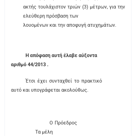
ακτής τουλάχιστον τριών (3) μέτρων, για την
ελεύθερη πρόσβαση των
λουομένων και την αποφυγή ατυχημάτων.
Η απόφαση αυτή έλαβε αύξοντα
αριθμό 44/2013 .
Έτσι έχει συνταχθεί το πρακτικό
αυτό και υπογράφεται ακολούθως.
Ο Πρόεδρος
Τα μέλη