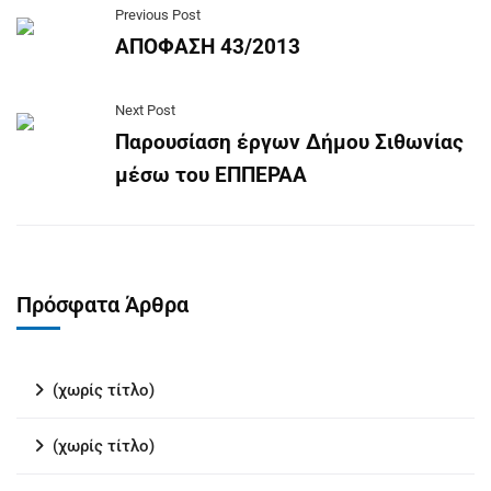
Previous Post
ΑΠΟΦΑΣΗ 43/2013
Next Post
Παρουσίαση έργων Δήμου Σιθωνίας
μέσω του ΕΠΠΕΡΑΑ
Πρόσφατα Άρθρα
(χωρίς τίτλο)
(χωρίς τίτλο)