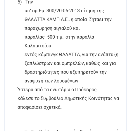
5)
Την
υπ’ αριθμ. 300/20-06-2013 αίτηση της
ΘΑΛΑΤΤΑ ΚΑΜΠ Α.Ε., η οποία
ζητάει την
παραχώρηση αιγιαλού και
παραλίας
500 τ.μ., στην παραλία
Καλαμιτσίου
εντός κάμπινγκ ΘΑΛΑΤΤΑ, για την ανάπτυξη
ξαπλώστρων και ομπρελών, καθώς και για
δραστηριότητες που εξυπηρετούν την
αναψυχή των λουομένων.
Ύστερα από τα ανωτέρω ο Πρόεδρος
κάλεσε το Συμβούλιο Δημοτικής Κοινότητας να
αποφασίσει σχετικά.