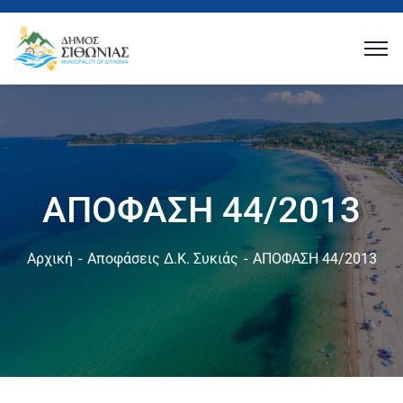
ΑΠΟΦΑΣΗ 44/2013
Αρχική
Αποφάσεις Δ.Κ. Συκιάς
ΑΠΟΦΑΣΗ 44/2013