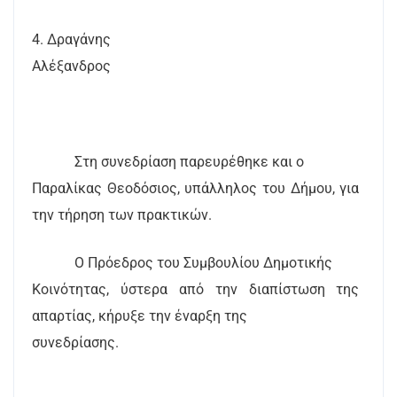
4. Δραγάνης
Αλέξανδρος
Στη συνεδρίαση παρευρέθηκε και ο
Παραλίκας Θεοδόσιος, υπάλληλος του Δήμου, για
την τήρηση των πρακτικών.
Ο Πρόεδρος του Συμβουλίου Δημοτικής
Κοινότητας, ύστερα από την διαπίστωση της
απαρτίας, κήρυξε την έναρξη της
συνεδρίασης.