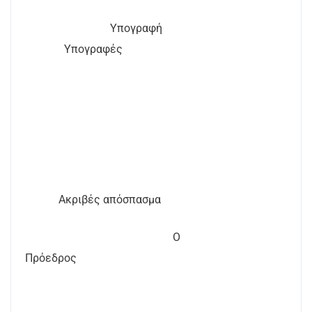
Υπογραφή
Υπογραφές
Ακριβές απόσπασμα
Ο
Πρόεδρος