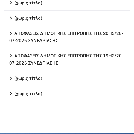
(χωρίς τίτλο)
(χωρίς τίτλο)
ΑΠΟΦΑΣΕΙΣ ΔΗΜΟΤΙΚΗΣ ΕΠΙΤΡΟΠΗΣ ΤΗΣ 20ΗΣ/28-
07-2026 ΣΥΝΕΔΡΙΑΣΗΣ
ΑΠΟΦΑΣΕΙΣ ΔΗΜΟΤΙΚΗΣ ΕΠΙΤΡΟΠΗΣ ΤΗΣ 19ΗΣ/20-
07-2026 ΣΥΝΕΔΡΙΑΣΗΣ
(χωρίς τίτλο)
(χωρίς τίτλο)