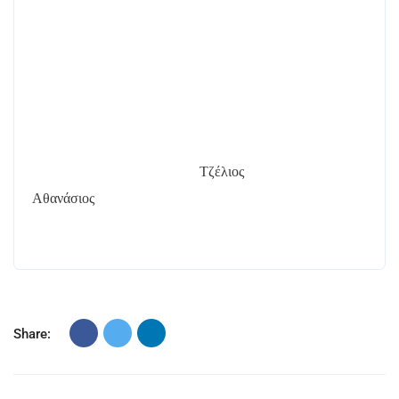
Τζέλιος
Αθανάσιος
Share: