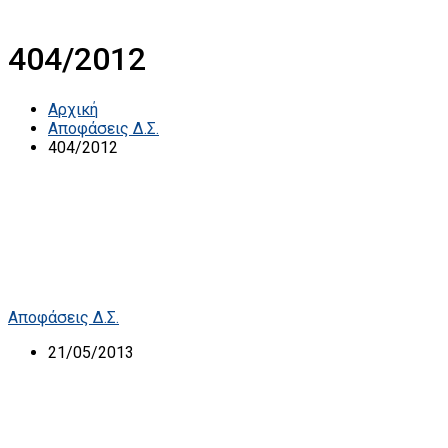
404/2012
Αρχική
Αποφάσεις Δ.Σ.
404/2012
Αποφάσεις Δ.Σ.
21/05/2013