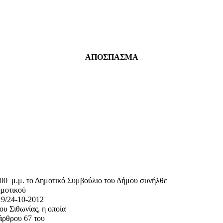
ΑΠΟΣΠΑΣΜΑ
:00
μ.μ. το Δημοτικό Συμβούλιο του Δήμου συνήλθε
ημοτικού
19/24-10-2012
υ Σιθωνίας, η οποία
 άρθρου 67 του