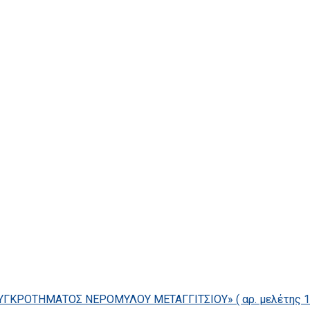
ΓΚΡΟΤΗΜΑΤΟΣ ΝΕΡΟΜΥΛΟΥ ΜΕΤΑΓΓΙΤΣΙΟΥ» ( αρ. μελέτης 14/