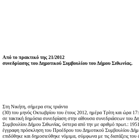
Από το πρακτικό της 21/2012
συνεδρίασης του Δημοτικού Συμβουλίου του Δήμου Σιθωνίας.
Στη Νικήτη, σήμερα στις τριάντα
(30) του μηνός Οκτωβρίου του έτους 2012, ημέρα Τρίτη και ώρα 17
σε τακτική δημόσια συνεδρίαση στην αίθουσα συνεδριάσεων του Δ
Συμβουλίου Δήμου Σιθωνίας, ύστερα από την με αριθμό πρωτ.: 195
έγγραφη πρόσκληση του Προέδρου του Δημοτικού Συμβουλίου Δήμο
επιδόθηκε και δημοσιεύθηκε νόμιμα, σύμφωνα με τις διατάξεις του