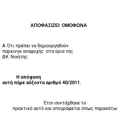
ΑΠΟΦΑΣΙΖΕΙ
ΟΜΟΦΩΝΑ
Α. Ότι πρέπει να δημιουργηθούν
παρκινγκ αναψυχής
στα όρια της
ΔΚ. Νικήτης.
Η απόφαση
αυτή πήρε αύξοντα αριθμό 40/2011.
Έτσι συντάχθηκε το
πρακτικό αυτό και υπογράφεται όπως παρακάτω: