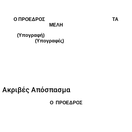
Ο ΠΡΟΕΔΡΟΣ
ΤΑ
ΜΕΛΗ
(Υπογραφή)
(Υπογραφές)
Ακριβές Απόσπασμα
Ο
ΠΡΟΕΔΡΟΣ