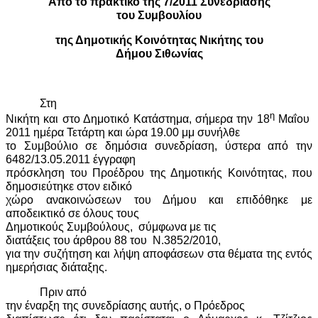
Από το πρακτικό της 7/2011 Συνεδρίασης
του Συμβουλίου
της Δημοτικής Κοινότητας Νικήτης του
Δήμου Σιθωνίας
Στη
η
Νικήτη και στο Δημοτικό Κατάστημα, σήμερα την 18
Μαΐου
2011 ημέρα Τετάρτη και ώρα 19.00 μμ συνήλθε
το Συμβούλιο σε δημόσια συνεδρίαση, ύστερα από την
6482/13.05.2011 έγγραφη
πρόσκληση του Προέδρου της Δημοτικής Κοινότητας, που
δημοσιεύτηκε στον ειδικό
χώρο ανακοινώσεων του Δήμου και επιδόθηκε με
αποδεικτικό σε όλους τους
Δημοτικούς Συμβούλους,
σύμφωνα με τις
διατάξεις του άρθρου 88 του
Ν.3852/2010,
για την συζήτηση και λήψη αποφάσεων στα θέματα της εντός
ημερήσιας διάταξης.
Πριν από
την έναρξη της συνεδρίασης αυτής, ο Πρόεδρος