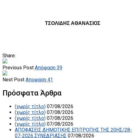
ΤΣΟΛΙΔΗΣ ΑΘΑΝΑΣΙΟΣ
Share:
Previous Post
Απόφαση 39
Next Post
Αποφαση 41
Πρόσφατα Άρθρα
(χωρίς τίτλο)
07/08/2026
(χωρίς τίτλο)
07/08/2026
(χωρίς τίτλο)
07/08/2026
(χωρίς τίτλο)
07/08/2026
ΑΠΟΦΑΣΕΙΣ ΔΗΜΟΤΙΚΗΣ ΕΠΙΤΡΟΠΗΣ ΤΗΣ 20ΗΣ/28-
07-2026 ΣΥΝΕΔΡΙΑΣΗΣ
07/08/2026