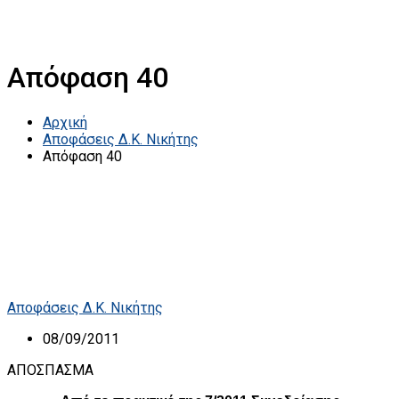
Απόφαση 40
Αρχική
Αποφάσεις Δ.Κ. Νικήτης
Απόφαση 40
Αποφάσεις Δ.Κ. Νικήτης
08/09/2011
ΑΠΟΣΠΑΣΜΑ