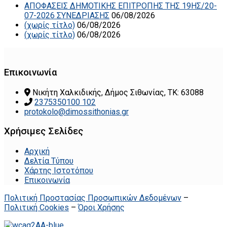
ΑΠΟΦΑΣΕΙΣ ΔΗΜΟΤΙΚΗΣ ΕΠΙΤΡΟΠΗΣ ΤΗΣ 19ΗΣ/20-
07-2026 ΣΥΝΕΔΡΙΑΣΗΣ
06/08/2026
(χωρίς τίτλο)
06/08/2026
(χωρίς τίτλο)
06/08/2026
Επικοινωνία
Νικήτη Χαλκιδικής, Δήμος Σιθωνίας, ΤΚ: 63088
2375350100 102
protokolo@dimossithonias.gr
Χρήσιμες Σελίδες
Αρχική
Δελτία Τύπου
Χάρτης Ιστοτόπου
Επικοινωνία
Πολιτική Προστασίας Προσωπικών Δεδομένων
–
Πολιτική Cookies
–
Όροι Χρήσης