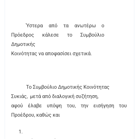
Ύστερα από τα ανωτέρω ο
Πρόεδρος κάλεσε το Συμβούλιο
Δημοτικής
Κοινότητας να αποφασίσει σχετικά.
Το Συμβούλιο Δημοτικής Κοινότητας
Συκιάς,
μετά από διαλογική συζήτηση,
αφού έλαβε υπόψη του, την εισήγηση του
Προέδρου, καθώς και
1.