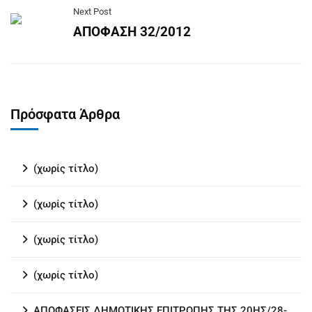
Next Post
ΑΠΟΦΑΣΗ 32/2012
Πρόσφατα Άρθρα
(χωρίς τίτλο)
(χωρίς τίτλο)
(χωρίς τίτλο)
(χωρίς τίτλο)
ΑΠΟΦΑΣΕΙΣ ΔΗΜΟΤΙΚΗΣ ΕΠΙΤΡΟΠΗΣ ΤΗΣ 20ΗΣ/28-