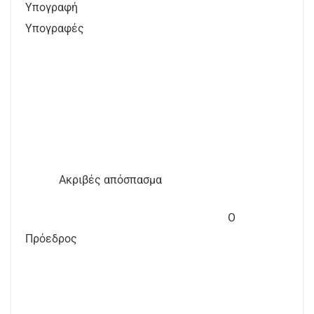
Υπογραφή
Υπογραφές
Ακριβές απόσπασμα
Ο
Πρόεδρος