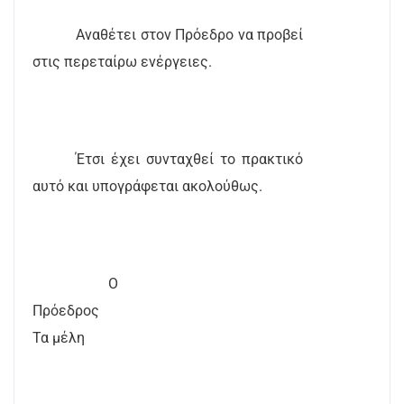
Αναθέτει στον Πρόεδρο να προβεί
στις περεταίρω ενέργειες.
Έτσι έχει συνταχθεί το πρακτικό
αυτό και υπογράφεται ακολούθως.
Ο
Πρόεδρος
Τα μέλη