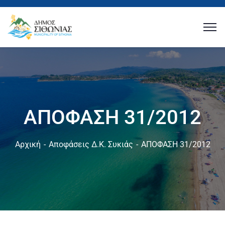
ΑΠΟΦΑΣΗ 31/2012
Αρχική
Αποφάσεις Δ.Κ. Συκιάς
ΑΠΟΦΑΣΗ 31/2012