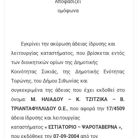
Αποφασίζει
ομόφωνα
Εγκρίνει την ακύρωση άδειας ίδρυσης και
λειτουργίας καταστήματος, που βρίσκεται εντός
των διοικητικών ορίων της Δημοτικής
Κοινότητας Συκιάς, της Δημοτικής Ενότητας
Τορώνης, του Δήμου Σιθωνίας και
συγκεκριμένα της άδειας που έχει εκδοθεί στο
όνομα:
Μ. ΗΛΙΑΔΟΥ – Κ. ΤΖΙΤΖΙΚΑ – Β.
ΤΡΙΑΝΤΑΦΥΛΛΙΔΟΥ Ο.Ε.
, που αφορά την
17/4509
άδεια ίδρυσης και λειτουργίας
καταστήματος
« ΕΣΤΙΑΤΟΡΙΟ – ΨΑΡΟΤΑΒΕΡΝΑ »,
που εκδόθηκε την
07-09-2004
από τον