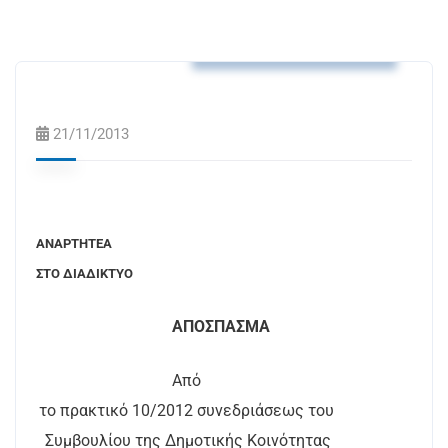
Αποφάσεις Δ.Κ. Συκιάς
21/11/2013
ΑΝΑΡΤΗΤΕΑ
ΣΤΟ ΔΙΑΔΙΚΤΥΟ
ΑΠΟΣΠΑΣΜΑ
Από
το πρακτικό 10/2012 συνεδριάσεως του
Συμβουλίου της Δημοτικής Κοινότητας