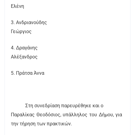
Ελένη
3. Ανδριανούδης
Γεώργιος
4. Δραγάνης
Αλέξανδρος
5. Πράτσα Άννα
Στη συνεδρίαση παρευρέθηκε και ο
Παραλίκας Θεοδόσιος, υπάλληλος του Δήμου, για
την τήρηση των πρακτικών.