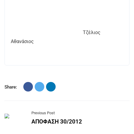
Τζέλιος
Αθανάσιος
Share:
Previous Post
ΑΠΟΦΑΣΗ 30/2012