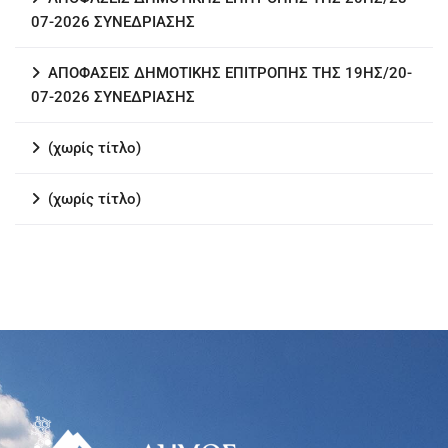
07-2026 ΣΥΝΕΔΡΙΑΣΗΣ
ΑΠΟΦΑΣΕΙΣ ΔΗΜΟΤΙΚΗΣ ΕΠΙΤΡΟΠΗΣ ΤΗΣ 19ΗΣ/20-
07-2026 ΣΥΝΕΔΡΙΑΣΗΣ
(χωρίς τίτλο)
(χωρίς τίτλο)