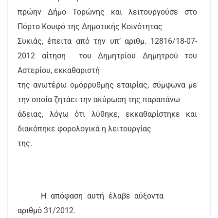
πρώην Δήμο Τορώνης και λειτουργούσε στο
Πόρτο Κουφό της Δημοτικής Κοινότητας
Συκιάς, έπειτα από την υπ’ αριθμ. 12816/18-07-
2012 αίτηση
του Δημητρίου Δημητρού του
Αστερίου, εκκαθαριστή
της ανωτέρω ομόρρυθμης εταιρίας, σύμφωνα με
την οποία ζητάει την ακύρωση της παραπάνω
άδειας, λόγω ότι λύθηκε, εκκαθαρίστηκε και
διακόπηκε φορολογικά η λειτουργίας
της.
Η απόφαση αυτή έλαβε αύξοντα
αριθμό 31/2012.