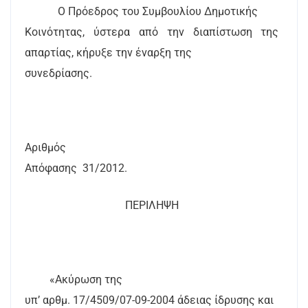
Ο Πρόεδρος του Συμβουλίου Δημοτικής
Κοινότητας, ύστερα από την διαπίστωση της
απαρτίας, κήρυξε την έναρξη της
συνεδρίασης.
Αριθμός
Απόφασης
3
1
/2012.
ΠΕΡΙΛΗΨΗ
«Ακύρωση της
υπ’ αρθμ. 17/4509/07-09-2004 άδειας ίδρυσης και