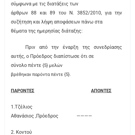
σύμφωνα με τις διατάξεις των
άρθρων 88 και 89 του Ν. 3852/2010, για την
συζήτηση και λήψη αποφάσεων πάνω στα
θέματα της ημερησίας διάταξης:
Πριν από την έναρξη της συνεδρίασης
αυτής, ο Πρόεδρος διαπίστωσε ότι σε
σύνολο πέντε
{5} μελών
βρέθηκαν παρόντα πέντε {5}.
ΠΑΡΟΝΤΕΣ
ΑΠΟΝΤΕΣ
1.Τζέλιος
Αθανάσιος ,Πρόεδρος
————
2. Κοντού