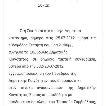
Συκιάς
Στη Συκιά και στο πρώην
Δημοτικό
κατάστημα, σήμερα στις 25-07-2012 ημέρα τις
εβδομάδος Τετάρτη και ώρα 21:00μμ,
συνήλθε το
Συμβούλιο Δημοτικής
Κοινότητας, σε δημόσια τακτική συνεδρίαση,
ύστερα από την 502/20-07-2012
έγγραφο πρόσκληση του Προέδρου της
Δημοτικής Κοινότητας
που δημοσιεύτηκε
στον πίνακα ανακοινώσεων της Δημοτικής
Κοινότητας Συκιάς και επιδόθηκε με
αποδεικτικό σε όλους του Τοπικούς Συμβούλους,