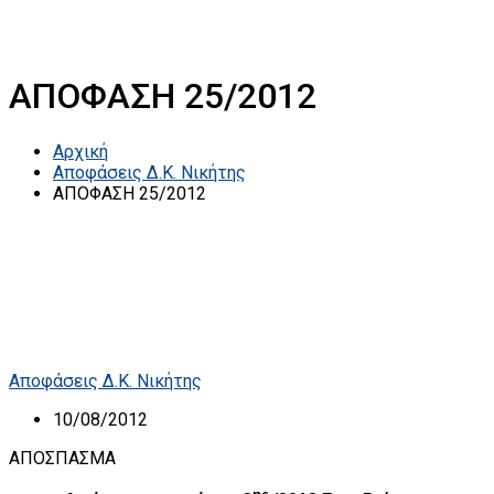
ΑΠΟΦΑΣΗ 25/2012
Αρχική
Αποφάσεις Δ.Κ. Νικήτης
ΑΠΟΦΑΣΗ 25/2012
Αποφάσεις Δ.Κ. Νικήτης
10/08/2012
ΑΠΟΣΠΑΣΜΑ