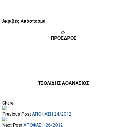
Ακριβές Απόσπασμα
Ο
ΠΡΟΕΔΡΟΣ
ΤΣΟΛΙΔΗΣ ΑΘΑΝΑΣΙΟΣ
Share:
Previous Post
ΑΠΟΦΑΣΗ 24/2012
Next Post
ΑΠΟΦΑΣΗ 26/2012