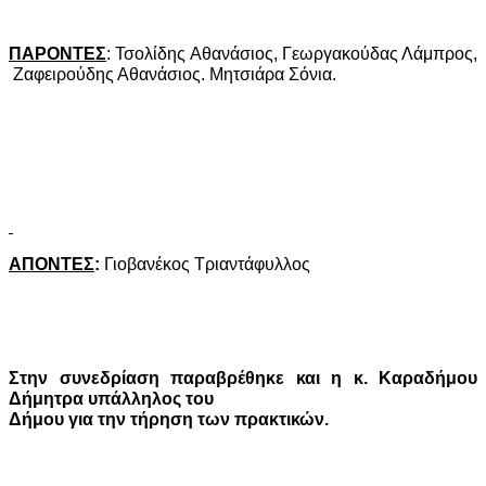
ΠΑΡΟΝΤΕΣ
: Τσολίδης Αθανάσιος, Γεωργακούδας Λάμπρος,
Ζαφειρούδης Αθανάσιος. Μητσιάρα Σόνια.
ΑΠΟΝΤΕΣ
:
Γιοβανέκος Τριαντάφυλλος
Στην συνεδρίαση παραβρέθηκε και η κ. Καραδήμου
Δήμητρα υπάλληλος του
Δήμου για την τήρηση των πρακτικών.