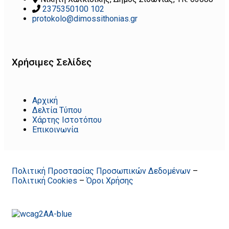
2375350100 102
protokolo@dimossithonias.gr
Χρήσιμες Σελίδες
Αρχική
Δελτία Τύπου
Χάρτης Ιστοτόπου
Επικοινωνία
Πολιτική Προστασίας Προσωπικών Δεδομένων
–
Πολιτική Cookies
–
Όροι Χρήσης