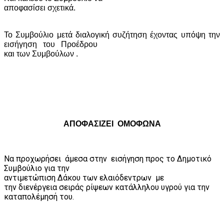
αποφασίσει σχετικά.
Το Συμβούλιο μετά διαλογική συζήτηση έχοντας υπόψη την
εισήγηση
του
Προέδρου
και των Συμβούλων .
ΑΠΟΦΑΣΙΖΕΙ
ΟΜΟΦΩΝΑ
Να προχωρήσει
άμεσα στην
εισήγηση προς το Δημοτικό
Συμβούλιο για την
αντιμετώπιση Δάκου των ελαιόδεντρων
με
την διενέργεια σειράς ρίψεων κατάλληλου υγρού για την
καταπολέμησή του.