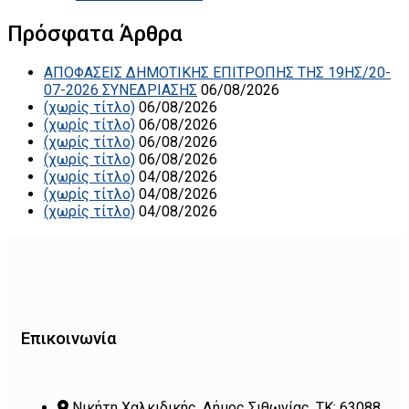
Πρόσφατα Άρθρα
ΑΠΟΦΑΣΕΙΣ ΔΗΜΟΤΙΚΗΣ ΕΠΙΤΡΟΠΗΣ ΤΗΣ 19ΗΣ/20-
07-2026 ΣΥΝΕΔΡΙΑΣΗΣ
06/08/2026
(χωρίς τίτλο)
06/08/2026
(χωρίς τίτλο)
06/08/2026
(χωρίς τίτλο)
06/08/2026
(χωρίς τίτλο)
06/08/2026
(χωρίς τίτλο)
04/08/2026
(χωρίς τίτλο)
04/08/2026
(χωρίς τίτλο)
04/08/2026
Επικοινωνία
Νικήτη Χαλκιδικής, Δήμος Σιθωνίας, ΤΚ: 63088