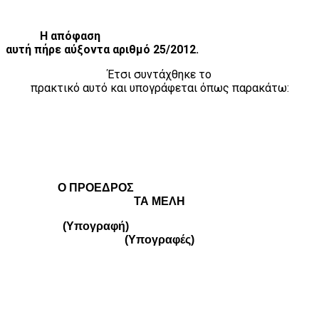
Η απόφαση
αυτή πήρε αύξοντα αριθμό 25/2012.
Έτσι συντάχθηκε το
πρακτικό αυτό και υπογράφεται όπως παρακάτω:
Ο ΠΡΟΕΔΡΟΣ
ΤΑ ΜΕΛΗ
(Υπογραφή)
(Υπογραφές)