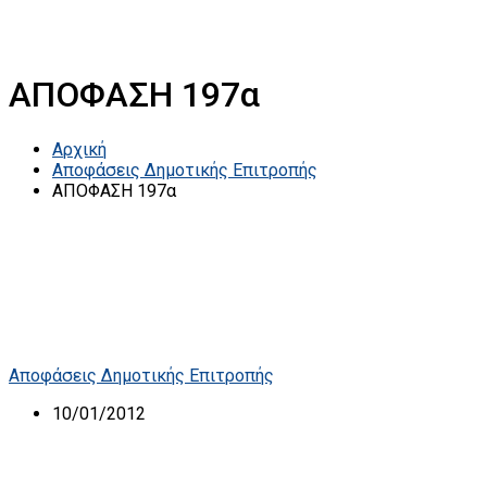
ΑΠΟΦΑΣΗ 197α
Αρχική
Αποφάσεις Δημοτικής Επιτροπής
ΑΠΟΦΑΣΗ 197α
Αποφάσεις Δημοτικής Επιτροπής
10/01/2012