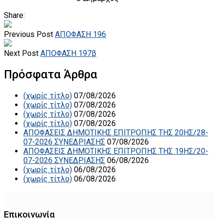
Share:
Previous Post
ΑΠΟΦΑΣΗ 196
Next Post
ΑΠΟΦΑΣΗ 197β
Πρόσφατα Άρθρα
(χωρίς τίτλο)
07/08/2026
(χωρίς τίτλο)
07/08/2026
(χωρίς τίτλο)
07/08/2026
(χωρίς τίτλο)
07/08/2026
ΑΠΟΦΑΣΕΙΣ ΔΗΜΟΤΙΚΗΣ ΕΠΙΤΡΟΠΗΣ ΤΗΣ 20ΗΣ/28-
07-2026 ΣΥΝΕΔΡΙΑΣΗΣ
07/08/2026
ΑΠΟΦΑΣΕΙΣ ΔΗΜΟΤΙΚΗΣ ΕΠΙΤΡΟΠΗΣ ΤΗΣ 19ΗΣ/20-
07-2026 ΣΥΝΕΔΡΙΑΣΗΣ
06/08/2026
(χωρίς τίτλο)
06/08/2026
(χωρίς τίτλο)
06/08/2026
Επικοινωνία