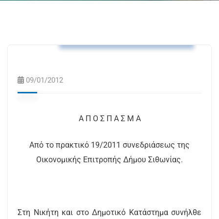
Αποφάσεις Δημοτικής Επιτροπής
09/01/2012
A Π Ο Σ Π Α Σ Μ Α
Από το πρακτικό 19/2011 συνεδριάσεως της
Οικονομικής Επιτροπής Δήμου Σιθωνίας.
Στη Νικήτη και στο Δημοτικό Κατάστημα συνήλθε