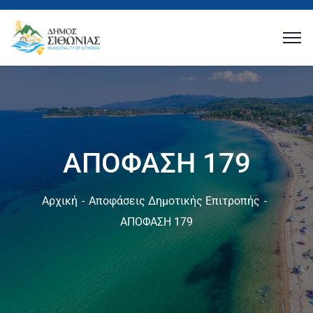
ΑΠΟΦΑΣΗ 179
Αρχική
Αποφάσεις Δημοτικής Επιτροπής
ΑΠΟΦΑΣΗ 179