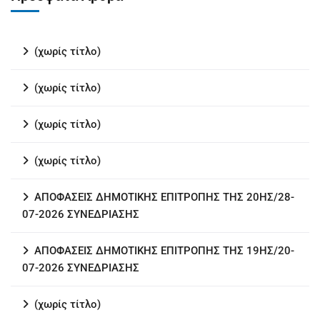
(χωρίς τίτλο)
(χωρίς τίτλο)
(χωρίς τίτλο)
(χωρίς τίτλο)
ΑΠΟΦΑΣΕΙΣ ΔΗΜΟΤΙΚΗΣ ΕΠΙΤΡΟΠΗΣ ΤΗΣ 20ΗΣ/28-
07-2026 ΣΥΝΕΔΡΙΑΣΗΣ
ΑΠΟΦΑΣΕΙΣ ΔΗΜΟΤΙΚΗΣ ΕΠΙΤΡΟΠΗΣ ΤΗΣ 19ΗΣ/20-
07-2026 ΣΥΝΕΔΡΙΑΣΗΣ
(χωρίς τίτλο)