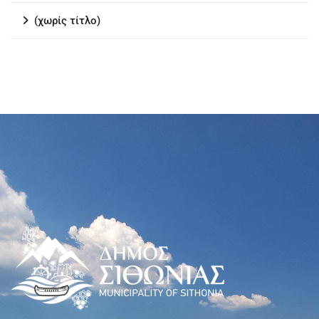
(χωρίς τίτλο)