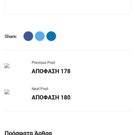
Share:
Previous Post
ΑΠΟΦΑΣΗ 178
Next Post
ΑΠΟΦΑΣΗ 180
Πρόσφατα Άρθρα