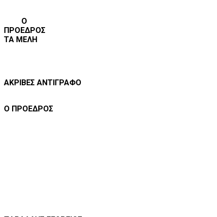
Ο
ΠΡΟΕΔΡΟΣ
ΤΑ ΜΕΛΗ
ΑΚΡΙΒΕΣ ΑΝΤΙΓΡΑΦΟ
Ο ΠΡΟΕΔΡΟΣ