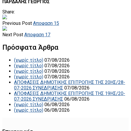
ΠΑΡΔΑΛΗΣ ΓΕΩΡΓΙΟΣ
Share:
Previous Post
Αποφαση 15
Next Post
Αποφαση 17
Πρόσφατα Άρθρα
(χωρίς τίτλο)
07/08/2026
(χωρίς τίτλο)
07/08/2026
(χωρίς τίτλο)
07/08/2026
(χωρίς τίτλο)
07/08/2026
ΑΠΟΦΑΣΕΙΣ ΔΗΜΟΤΙΚΗΣ ΕΠΙΤΡΟΠΗΣ ΤΗΣ 20ΗΣ/28-
07-2026 ΣΥΝΕΔΡΙΑΣΗΣ
07/08/2026
ΑΠΟΦΑΣΕΙΣ ΔΗΜΟΤΙΚΗΣ ΕΠΙΤΡΟΠΗΣ ΤΗΣ 19ΗΣ/20-
07-2026 ΣΥΝΕΔΡΙΑΣΗΣ
06/08/2026
(χωρίς τίτλο)
06/08/2026
(χωρίς τίτλο)
06/08/2026