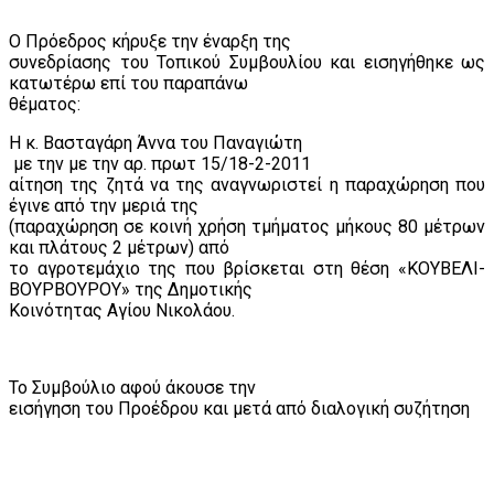
Ο Πρόεδρος κήρυξε την έναρξη της
συνεδρίασης του Τοπικού Συμβουλίου και εισηγήθηκε ως
κατωτέρω επί του παραπάνω
θέματος:
Η κ. Βασταγάρη Άννα του Παναγιώτη
με την με την αρ. πρωτ 15/18-2-2011
αίτηση της ζητά να της αναγνωριστεί η παραχώρηση που
έγινε από την μεριά της
(παραχώρηση σε κοινή χρήση τμήματος μήκους 80 μέτρων
και πλάτους 2 μέτρων) από
το αγροτεμάχιο της που βρίσκεται στη θέση «ΚΟΥΒΕΛΙ-
ΒΟΥΡΒΟΥΡΟΥ» της Δημοτικής
Κοινότητας Αγίου Νικολάου.
Το Συμβούλιο αφού άκουσε την
εισήγηση του Προέδρου και μετά από διαλογική συζήτηση