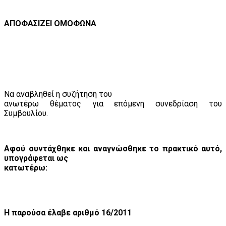
ΑΠΟΦΑΣΙΖΕΙ ΟΜΟΦΩΝΑ
Να αναβληθεί η συζήτηση του
ανωτέρω θέματος για επόμενη συνεδρίαση του
Συμβουλίου.
Αφού συντάχθηκε και αναγνώσθηκε το πρακτικό αυτό,
υπογράφεται ως
κατωτέρω:
Η παρούσα έλαβε αριθμό 16/2011