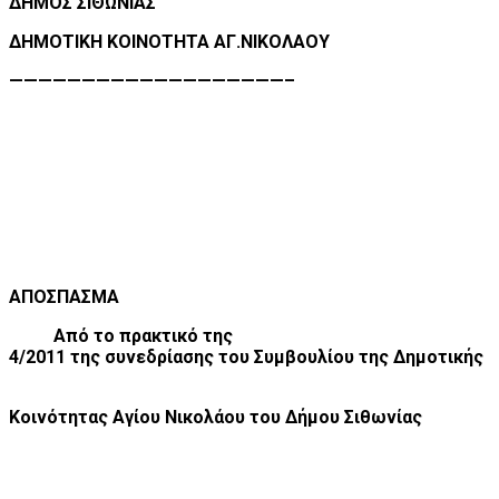
ΔΗΜΟΣ ΣΙΘΩΝΙΑΣ
ΔΗΜΟΤΙΚΗ ΚΟΙΝΟΤΗΤΑ ΑΓ.ΝΙΚΟΛΑΟΥ
———————————————————–
ΑΠΟΣΠΑΣΜΑ
Από το πρακτικό της
4/2011 της συνεδρίασης του Συμβουλίου της Δημοτικής
Κοινότητας Αγίου Νικολάου του Δήμου Σιθωνίας