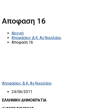
Αποφαση 16
Αρχική
Αποφάσεις Δ.Κ. Αγ.Νικολάου
Αποφαση 16
Αποφάσεις Δ.Κ. Αγ.Νικολάου
24/06/2011
ΕΛΛΗΝΙΚΗ ΔΗΜΟΚΡΑΤΙΑ